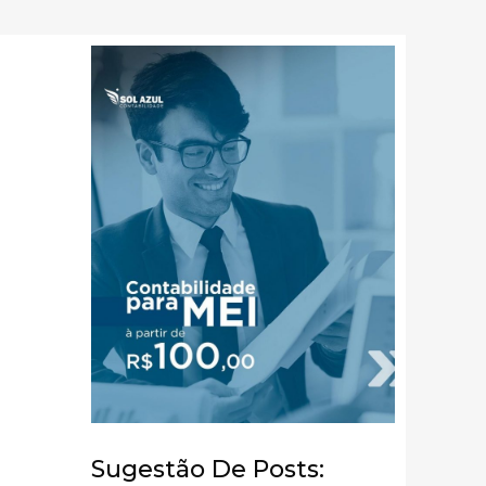
Sugestão De Posts: