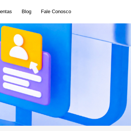
entas
Blog
Fale Conosco