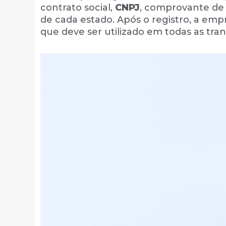
contrato social,
CNPJ
, comprovante de
de cada estado. Após o registro, a em
que deve ser utilizado em todas as tra