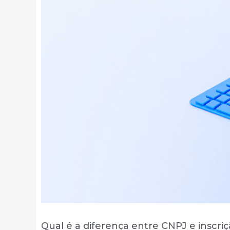
Qual é a diferença entre CNPJ e inscri