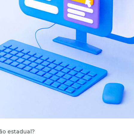
ção estadual?