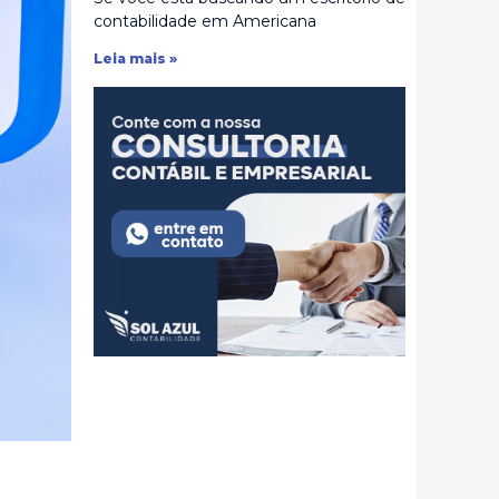
contabilidade em Americana
Leia mais »