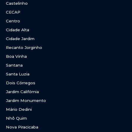
Castelinho
CECAP
Centro
Cidade Alta
Cidade Jardim
Recanto Jorginho
Boa Vinha
Santana
Santa Luzia
Dois Córregos
Jardim Califórnia
Jardim Monumento
Mário Dedini
Nhô Quim
Nova Piracicaba