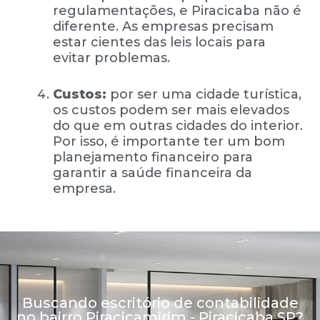
regulamentações, e Piracicaba não é
diferente. As empresas precisam
estar cientes das leis locais para
evitar problemas.
Custos:
por ser uma cidade turística,
os custos podem ser mais elevados
do que em outras cidades do interior.
Por isso, é importante ter um bom
planejamento financeiro para
garantir a saúde financeira da
empresa.
Buscando escritório de contabilidade
no bairro Piracicamirim - Piracicaba SP?