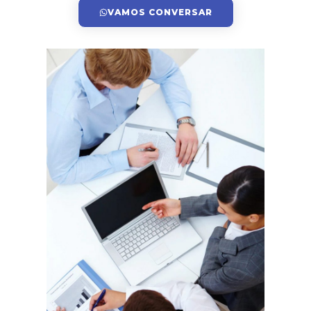
VAMOS CONVERSAR