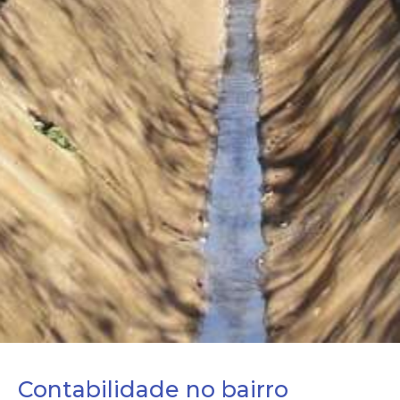
Contabilidade no bairro