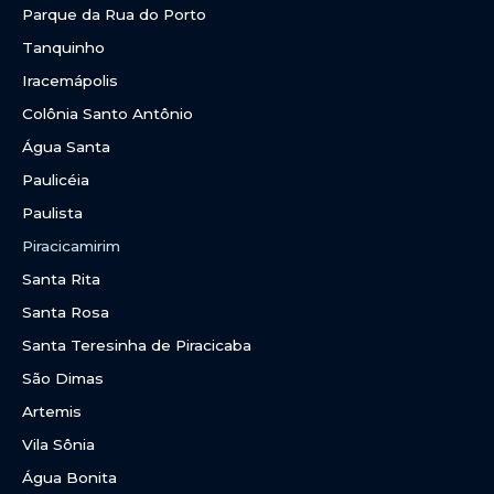
Parque da Rua do Porto
Tanquinho
Iracemápolis
Colônia Santo Antônio
Água Santa
Paulicéia
Paulista
Piracicamirim
Santa Rita
Santa Rosa
Santa Teresinha de Piracicaba
São Dimas
Artemis
Vila Sônia
Água Bonita