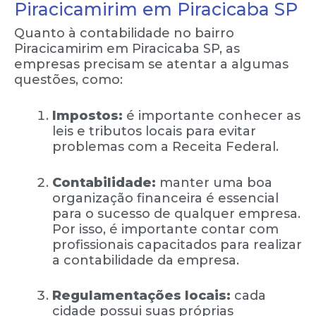
Piracicamirim em Piracicaba SP
Quanto à contabilidade no bairro
Piracicamirim em Piracicaba SP, as
empresas precisam se atentar a algumas
questões, como:
Impostos:
é importante conhecer as
leis e tributos locais para evitar
problemas com a Receita Federal.
Contabilidade:
manter uma boa
organização financeira é essencial
para o sucesso de qualquer empresa.
Por isso, é importante contar com
profissionais capacitados para realizar
a contabilidade da empresa.
Regulamentações locais:
cada
cidade possui suas próprias