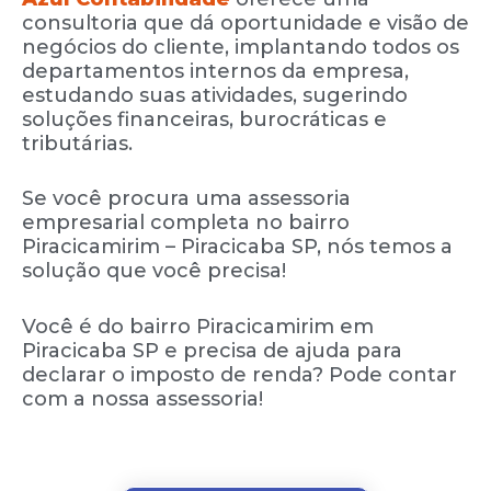
consultoria que dá oportunidade e visão de
negócios do cliente, implantando todos os
departamentos internos da empresa,
estudando suas atividades, sugerindo
soluções financeiras, burocráticas e
tributárias.
Se você procura uma assessoria
empresarial completa no bairro
Piracicamirim – Piracicaba SP, nós temos a
solução que você precisa!
Você é do bairro Piracicamirim em
Piracicaba SP e precisa de ajuda para
declarar o imposto de renda? Pode contar
com a nossa assessoria!