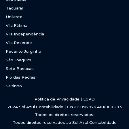
Taquaral
Unileste
Vila Fátima
Vila Independência
Vila Rezende
Recanto Jorginho
São Joaquim
Sete Barracas
Rio das Pedras
Saltinho
Política de Privacidade | LGPD
2024 Sol Azul Contabilidade | CNPJ: 056.976.418/0001-93
Todos os direitos reservados.
Todos direitos reservados ao Sol Azul Contabilidade