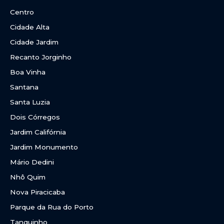
Centro
Cidade Alta
Cidade Jardim
Recanto Jorginho
Boa Vinha
Santana
Santa Luzia
Dois Córregos
Jardim Califórnia
Jardim Monumento
Mário Dedini
Nhô Quim
Nova Piracicaba
Parque da Rua do Porto
Tanquinho