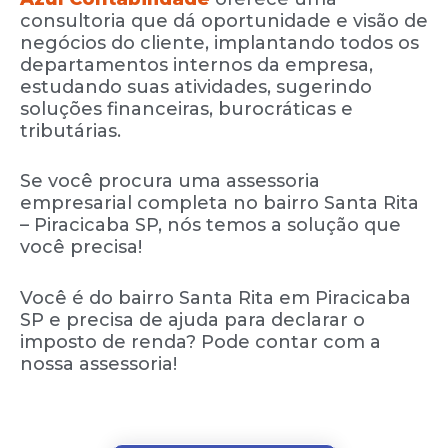
consultoria que dá oportunidade e visão de
negócios do cliente, implantando todos os
departamentos internos da empresa,
estudando suas atividades, sugerindo
soluções financeiras, burocráticas e
tributárias.
Se você procura uma assessoria
empresarial completa no bairro Santa Rita
– Piracicaba SP, nós temos a solução que
você precisa!
Você é do bairro Santa Rita em Piracicaba
SP e precisa de ajuda para declarar o
imposto de renda? Pode contar com a
nossa assessoria!