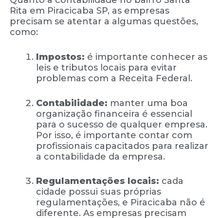
Quanto à contabilidade no bairro Santa
Rita em Piracicaba SP, as empresas
precisam se atentar a algumas questões,
como:
Impostos:
é importante conhecer as
leis e tributos locais para evitar
problemas com a Receita Federal.
Contabilidade:
manter uma boa
organização financeira é essencial
para o sucesso de qualquer empresa.
Por isso, é importante contar com
profissionais capacitados para realizar
a contabilidade da empresa.
Regulamentações locais:
cada
cidade possui suas próprias
regulamentações, e Piracicaba não é
diferente. As empresas precisam