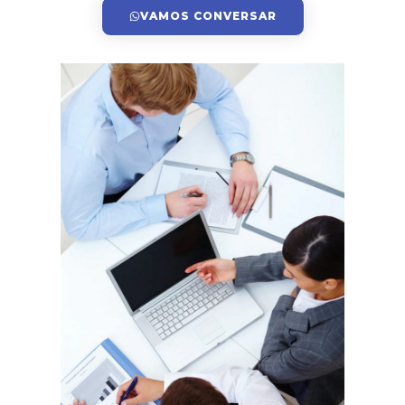
VAMOS CONVERSAR