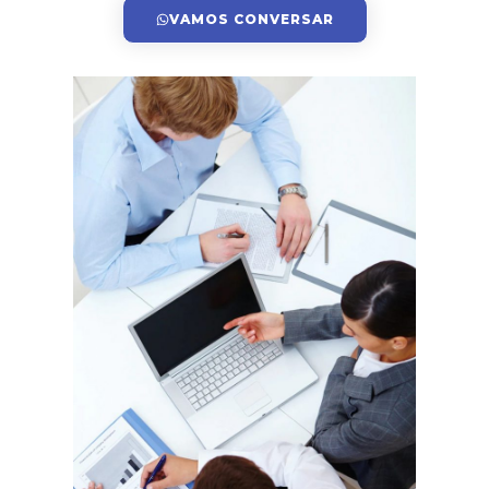
VAMOS CONVERSAR