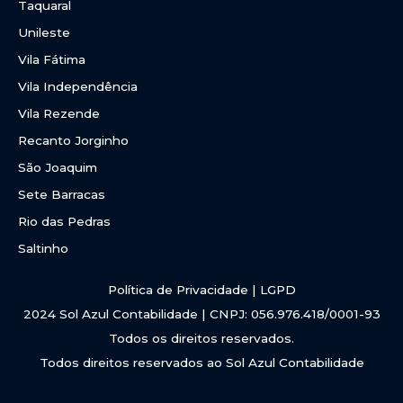
Taquaral
Unileste
Vila Fátima
Vila Independência
Vila Rezende
Recanto Jorginho
São Joaquim
Sete Barracas
Rio das Pedras
Saltinho
Política de Privacidade | LGPD
2024 Sol Azul Contabilidade | CNPJ: 056.976.418/0001-93
Todos os direitos reservados.
Todos direitos reservados ao Sol Azul Contabilidade