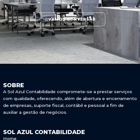
VAMOS CONVERSAR
SOBRE
A Sol Azul Contabilidade compromete-se a prestar serviços
com qualidade, oferecendo, além de abertura e encerramento
de empresas, suporte fiscal, contábil e pessoal a fim de
auxiliar a gestão de negócios.
SOL AZUL CONTABILIDADE
Home