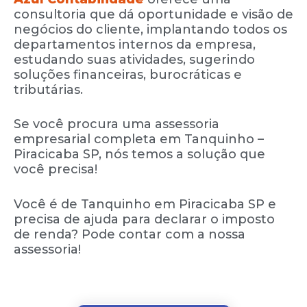
consultoria que dá oportunidade e visão de
negócios do cliente, implantando todos os
departamentos internos da empresa,
estudando suas atividades, sugerindo
soluções financeiras, burocráticas e
tributárias.
Se você procura uma assessoria
empresarial completa em
Tanquinho
–
Piracicaba SP, nós temos a solução que
você precisa!
Você é de
Tanquinho
em Piracicaba SP e
precisa de ajuda para declarar o imposto
de renda? Pode contar com a nossa
assessoria!