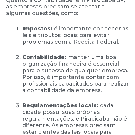
Quanto à contabilidade em Piracicaba SP,
as empresas precisam se atentar a
algumas questões, como:
Impostos:
é importante conhecer as
leis e tributos locais para evitar
problemas com a Receita Federal.
Contabilidade:
manter uma boa
organização financeira é essencial
para o sucesso de qualquer empresa.
Por isso, é importante contar com
profissionais capacitados para realizar
a contabilidade da empresa.
Regulamentações locais:
cada
cidade possui suas próprias
regulamentações, e Piracicaba não é
diferente. As empresas precisam
estar cientes das leis locais para