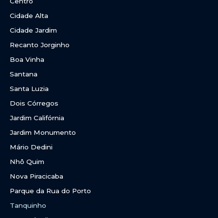
Centro
Cidade Alta
Cidade Jardim
Recanto Jorginho
Boa Vinha
Santana
Santa Luzia
Dois Córregos
Jardim Califórnia
Jardim Monumento
Mário Dedini
Nhô Quim
Nova Piracicaba
Parque da Rua do Porto
Tanquinho