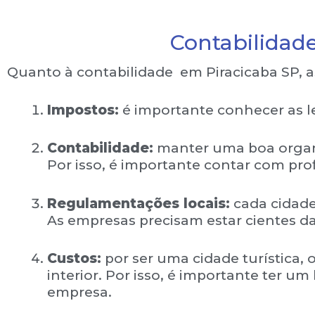
Contabilidad
Quanto à contabilidade em Piracicaba SP, 
Impostos:
é importante conhecer as lei
Contabilidade:
manter uma boa organi
Por isso, é importante contar com prof
Regulamentações locais:
cada cidade
As empresas precisam estar cientes das
Custos:
por ser uma cidade turística,
interior. Por isso, é importante ter u
empresa.