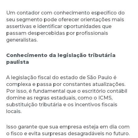
Um contador com conhecimento específico do
seu segmento pode oferecer orientações mais
assertivas e identificar oportunidades que
passam despercebidas por profissionais
generalistas.
Conhecimento da legislação tributária
paulista
A legislação fiscal do estado de São Paulo é
complexa e passa por constantes atualizações.
Por isso, é fundamental que o escritório contábil
domine as regras estaduais, como o ICMS,
substituição tributária e os incentivos fiscais
locais.
Isso garante que sua empresa esteja em dia com
o fisco e evita surpresas desagradáveis no futuro.