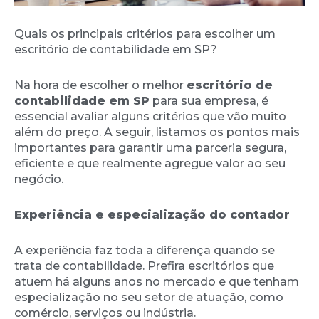
Quais os principais critérios para escolher um
escritório de contabilidade em SP?
Na hora de escolher o melhor
escritório de
contabilidade em SP
para sua empresa, é
essencial avaliar alguns critérios que vão muito
além do preço. A seguir, listamos os pontos mais
importantes para garantir uma parceria segura,
eficiente e que realmente agregue valor ao seu
negócio.
Experiência e especialização do contador
A experiência faz toda a diferença quando se
trata de contabilidade. Prefira escritórios que
atuem há alguns anos no mercado e que tenham
especialização no seu setor de atuação, como
comércio, serviços ou indústria.