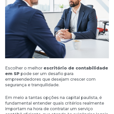
Escolher o melhor
escritório de contabilidade
em SP
pode ser um desafio para
empreendedores que desejam crescer com
segurança e tranquilidade.
Em meio a tantas opções na capital paulista, é
fundamental entender quais critérios realmente
importam na hora de contratar um serviço