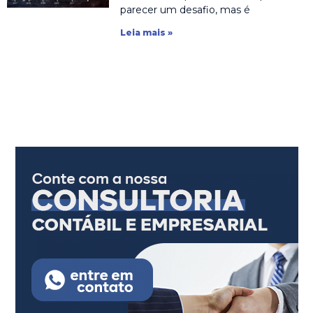
parecer um desafio, mas é
Leia mais »