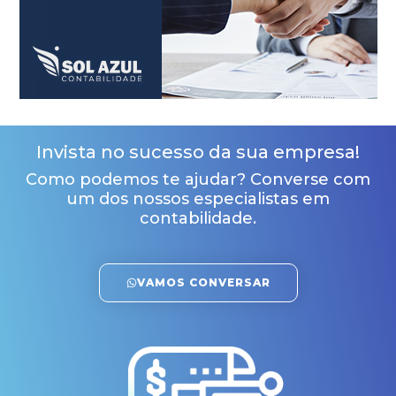
Invista no sucesso da sua empresa!
Como podemos te ajudar? Converse com
um dos nossos especialistas em
contabilidade.
VAMOS CONVERSAR