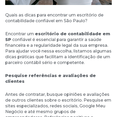
Quais as dicas para encontrar um escritório de
contabilidade confiável em São Paulo?
Encontrar um
escritório de contabilidade em
SP
confiável é essencial para garantir a saúde
financeira e a regularidade legal da sua empresa.
Para ajudar você nessa escolha, listamos algumas
dicas práticas que facilitam a identificação de um
parceiro contábil sério e competente.
Pesquise referências e avaliações de
clientes
Antes de contratar, busque opiniões e avaliações
de outros clientes sobre o escritório. Pesquise em
sites especializados, redes sociais, Google Meu
Negócio e até mesmo grupos de