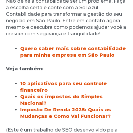
Não deixe a contabilidade ser um problema. Faça
a escolha certa e conte com a Sol Azul
Contabilidade para transformar a gestão do seu
negócio em São Paulo. Entre em contato agora
mesmo e descubra como podemos ajudar você a
crescer com segurança e tranquilidade!
Quero saber mais sobre contabilidade
para minha empresa em São Paulo
Veja também:
10 aplicativos para seu controle
financeiro
Quais os impostos do Simples
Nacional?
Imposto De Renda 2025: Quais as
Mudanças e Como Vai Funcionar?
(Este é um trabalho de SEO desenvolvido pela