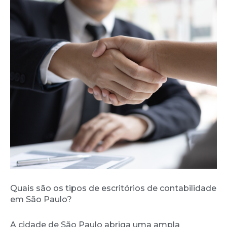
Quais são os tipos de escritórios de contabilidade
em São Paulo?
A cidade de São Paulo abriga uma ampla