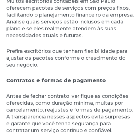
Muitos escritórios contábeis em São Paulo
oferecem pacotes de serviços com preços fixos,
facilitando o planejamento financeiro da empresa.
Analise quais serviços estão inclusos em cada
plano e se eles realmente atendem às suas
necessidades atuais e futuras.
Prefira escritórios que tenham flexibilidade para
ajustar os pacotes conforme o crescimento do
seu negócio.
Contratos e formas de pagamento
Antes de fechar contrato, verifique as condições
oferecidas, como duração mínima, multas por
cancelamento, reajustes e formas de pagamento.
A transparência nesses aspectos evita surpresas
e garante que você tenha segurança para
contratar um serviço contínuo e confiável.