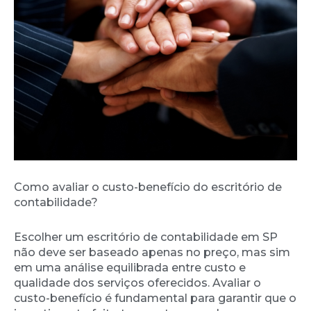
Como avaliar o custo-benefício do escritório de
contabilidade?
Escolher um escritório de contabilidade em SP
não deve ser baseado apenas no preço, mas sim
em uma análise equilibrada entre custo e
qualidade dos serviços oferecidos. Avaliar o
custo-benefício é fundamental para garantir que o