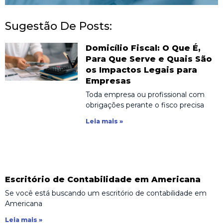
Sugestão De Posts:
Domicílio Fiscal: O Que É,
Para Que Serve e Quais São
os Impactos Legais para
Empresas
Toda empresa ou profissional com
obrigações perante o fisco precisa
Leia mais »
Escritório de Contabilidade em Americana
Se você está buscando um escritório de contabilidade em
Americana
Leia mais »