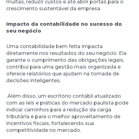
multas, reduzir custos e até abrir portas para o
crescimento sustentável da empresa.
Impacto da contabilidade no sucesso do
seu negócio
Uma contabilidade bem feita impacta
diretamente nos resultados do seu negócio. Ela
garante o cumprimento das obrigações legais,
contribui para uma gestão mais organizada e
oferece relatórios que ajudam na tomada de
decisões inteligentes.
Além disso, um escritório contábil atualizado
com as leis e práticas do mercado paulista pode
indicar caminhos para a redução da carga
tributária e para o melhor aproveitamento de
incentivos fiscais, fortalecendo sua
competitividade no mercado.