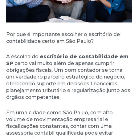
Por que é importante escolher o escritório de
contabilidade certo em São Paulo?
A escolha do
escritório de contabilidade em
SP
certo vai muito além de apenas cumprir
obrigações fiscais. Um bom contador se torna
um verdadeiro parceiro estratégico do negócio,
oferecendo suporte em decisões financeiras,
planejamento tributário e regularização junto aos
órgãos competentes.
Em uma cidade como São Paulo, com alto
volume de movimentação empresarial e
fiscalizações constantes, contar com uma
assessoria contábil qualificada pode evitar