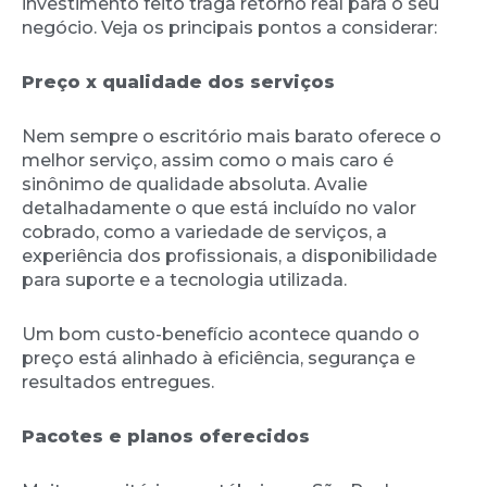
investimento feito traga retorno real para o seu
negócio. Veja os principais pontos a considerar:
Preço x qualidade dos serviços
Nem sempre o escritório mais barato oferece o
melhor serviço, assim como o mais caro é
sinônimo de qualidade absoluta. Avalie
detalhadamente o que está incluído no valor
cobrado, como a variedade de serviços, a
experiência dos profissionais, a disponibilidade
para suporte e a tecnologia utilizada.
Um bom custo-benefício acontece quando o
preço está alinhado à eficiência, segurança e
resultados entregues.
Pacotes e planos oferecidos