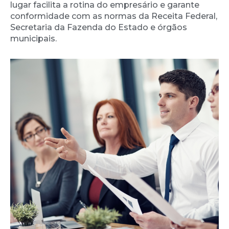
lugar facilita a rotina do empresário e garante
conformidade com as normas da Receita Federal,
Secretaria da Fazenda do Estado e órgãos
municipais.