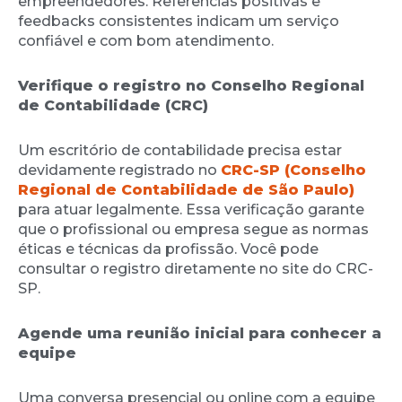
empreendedores. Referências positivas e
feedbacks consistentes indicam um serviço
confiável e com bom atendimento.
Verifique o registro no Conselho Regional
de Contabilidade (CRC)
Um escritório de contabilidade precisa estar
devidamente registrado no
CRC-SP (Conselho
Regional de Contabilidade de São Paulo)
para atuar legalmente. Essa verificação garante
que o profissional ou empresa segue as normas
éticas e técnicas da profissão. Você pode
consultar o registro diretamente no site do CRC-
SP.
Agende uma reunião inicial para conhecer a
equipe
Uma conversa presencial ou online com a equipe