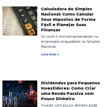
Calculadora do Simples
Nacional: Como Calcular
Seus Impostos de Forma
Fácil e Planejar Suas
Finanças
Se você é microempreendedor ou
empresário enquadrado no Simples
Nacional,
Leia mais »
Dividendos para Pequenos
Investidores: Como Criar
uma Renda Passiva com
Pouco Dinheiro
Investir com pouco dinheiro pode