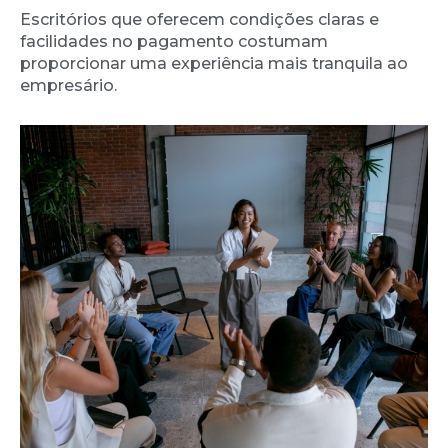
Escritórios que oferecem condições claras e
facilidades no pagamento costumam
proporcionar uma experiência mais tranquila ao
empresário.