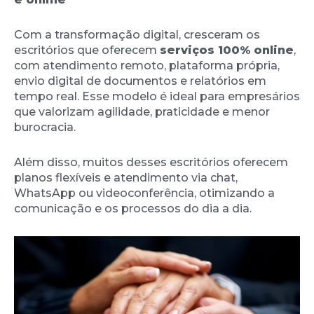
Com a transformação digital, cresceram os
escritórios que oferecem
serviços 100% online
,
com atendimento remoto, plataforma própria,
envio digital de documentos e relatórios em
tempo real. Esse modelo é ideal para empresários
que valorizam agilidade, praticidade e menor
burocracia.
Além disso, muitos desses escritórios oferecem
planos flexíveis e atendimento via chat,
WhatsApp ou videoconferência, otimizando a
comunicação e os processos do dia a dia.