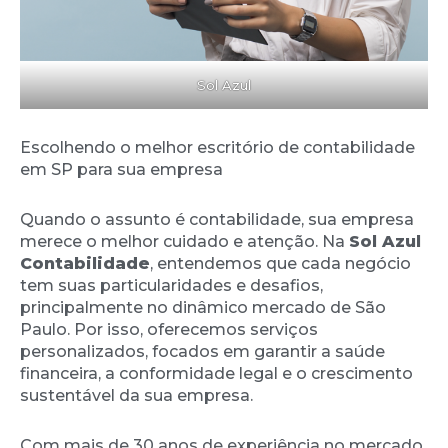
Sol Azul
Escolhendo o melhor escritório de contabilidade
em SP para sua empresa
Quando o assunto é contabilidade, sua empresa
merece o melhor cuidado e atenção. Na
Sol Azul
Contabilidade
, entendemos que cada negócio
tem suas particularidades e desafios,
principalmente no dinâmico mercado de São
Paulo. Por isso, oferecemos serviços
personalizados, focados em garantir a saúde
financeira, a conformidade legal e o crescimento
sustentável da sua empresa.
Com mais de 30 anos de experiência no mercado