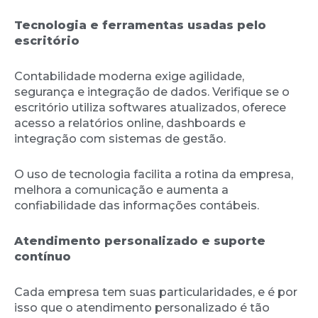
Tecnologia e ferramentas usadas pelo
escritório
Contabilidade moderna exige agilidade,
segurança e integração de dados. Verifique se o
escritório utiliza softwares atualizados, oferece
acesso a relatórios online, dashboards e
integração com sistemas de gestão.
O uso de tecnologia facilita a rotina da empresa,
melhora a comunicação e aumenta a
confiabilidade das informações contábeis.
Atendimento personalizado e suporte
contínuo
Cada empresa tem suas particularidades, e é por
isso que o atendimento personalizado é tão