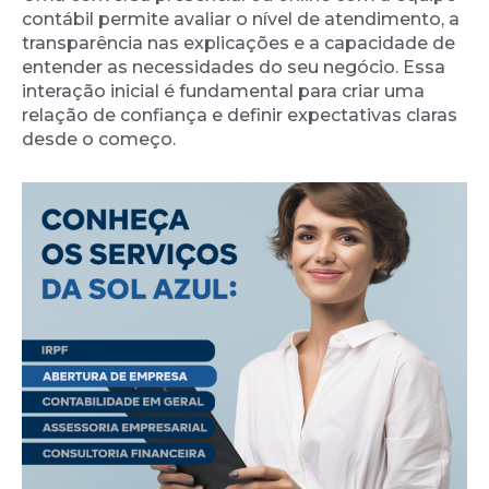
contábil permite avaliar o nível de atendimento, a
transparência nas explicações e a capacidade de
entender as necessidades do seu negócio. Essa
interação inicial é fundamental para criar uma
relação de confiança e definir expectativas claras
desde o começo.