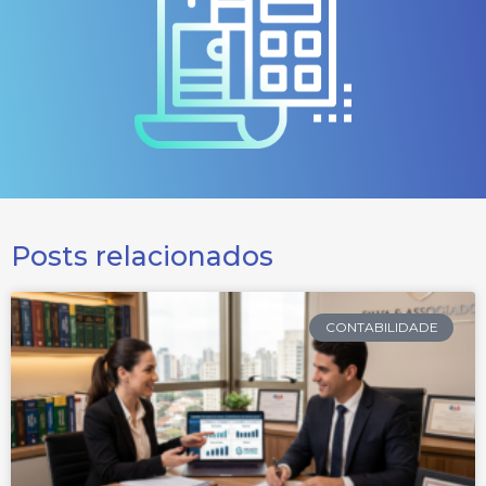
Posts relacionados
CONTABILIDADE