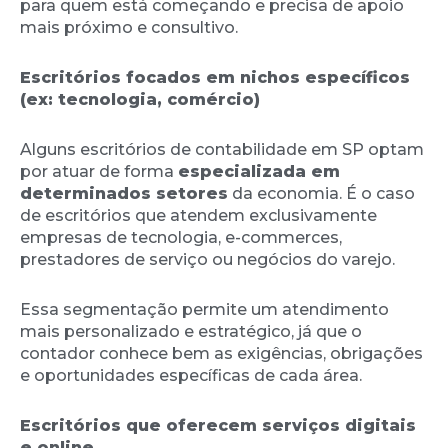
para quem está começando e precisa de apoio
mais próximo e consultivo.
Escritórios focados em nichos específicos
(ex: tecnologia, comércio)
Alguns escritórios de contabilidade em SP optam
por atuar de forma
especializada em
determinados setores
da economia. É o caso
de escritórios que atendem exclusivamente
empresas de tecnologia, e-commerces,
prestadores de serviço ou negócios do varejo.
Essa segmentação permite um atendimento
mais personalizado e estratégico, já que o
contador conhece bem as exigências, obrigações
e oportunidades específicas de cada área.
Escritórios que oferecem serviços digitais
e online