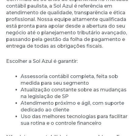
contábil paulista, a Sol Azul é referência em
atendimento de qualidade, transparência e ética
profissional. Nossa equipe altamente qualificada
está pronta para apoiar desde a abertura do seu
negócio até o planejamento tributário avançado,
passando pela gestão da folha de pagamento e
entrega de todas as obrigações fiscais.
Escolher a Sol Azul é garantir:
Assessoria contábil completa, feita sob
medida para seu segmento
Atualização constante sobre as mudanças
na legislação de SP
Atendimento próximo e ágil, com suporte
dedicado ao cliente
Uso das melhores tecnologias para facilitar
sua rotina e o controle financeiro