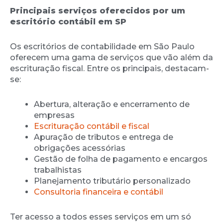
Principais serviços oferecidos por um
escritório contábil em SP
Os escritórios de contabilidade em São Paulo
oferecem uma gama de serviços que vão além da
escrituração fiscal. Entre os principais, destacam-
se:
Abertura, alteração e encerramento de
empresas
Escrituração contábil e fiscal
Apuração de tributos e entrega de
obrigações acessórias
Gestão de folha de pagamento e encargos
trabalhistas
Planejamento tributário personalizado
Consultoria financeira e contábil
Ter acesso a todos esses serviços em um só