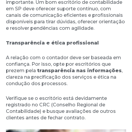
importante. Um bom escritório de contabilidade
em SP deve oferecer suporte contínuo, com
canais de comunicação eficientes e profissionais
disponíveis para tirar dúvidas, oferecer orientação
e resolver pendências com agilidade.
Transparência e ética profissional
A relação com o contador deve ser baseada em
confiança. Por isso, opte por escritórios que
prezem pela
transparência nas informações
,
clareza na precificação dos serviços e ética na
condução dos processos.
Verifique se o escritório está devidamente
registrado no CRC (Conselho Regional de
Contabilidade) e busque avaliações de outros
clientes antes de fechar contrato.