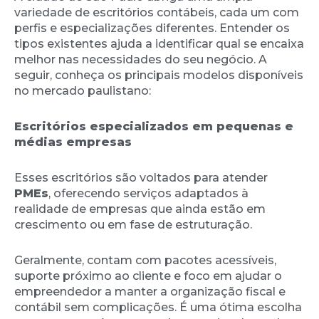
variedade de escritórios contábeis, cada um com
perfis e especializações diferentes. Entender os
tipos existentes ajuda a identificar qual se encaixa
melhor nas necessidades do seu negócio. A
seguir, conheça os principais modelos disponíveis
no mercado paulistano:
Escritórios especializados em pequenas e
médias empresas
Esses escritórios são voltados para atender
PMEs
, oferecendo serviços adaptados à
realidade de empresas que ainda estão em
crescimento ou em fase de estruturação.
Geralmente, contam com pacotes acessíveis,
suporte próximo ao cliente e foco em ajudar o
empreendedor a manter a organização fiscal e
contábil sem complicações. É uma ótima escolha