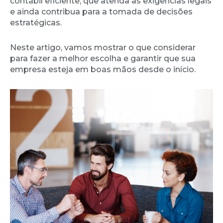
contábil eficiente, que atenda às exigências legais
e ainda contribua para a tomada de decisões
estratégicas.
Neste artigo, vamos mostrar o que considerar
para fazer a melhor escolha e garantir que sua
empresa esteja em boas mãos desde o início.