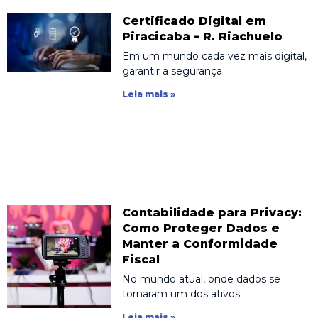
Certificado Digital em
Piracicaba – R. Riachuelo
Em um mundo cada vez mais digital,
garantir a segurança
Leia mais »
Contabilidade para Privacy:
Como Proteger Dados e
Manter a Conformidade
Fiscal
No mundo atual, onde dados se
tornaram um dos ativos
Leia mais »