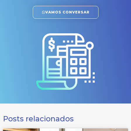
VAMOS CONVERSAR
Posts relacionados