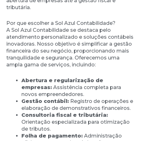
abertura de empresas até a gestão fiscal e
tributária.
Por que escolher a Sol Azul Contabilidade?
A Sol Azul Contabilidade se destaca pelo
atendimento personalizado e soluções contábeis
inovadoras. Nosso objetivo é simplificar a gestão
financeira do seu negócio, proporcionando mais
tranquilidade e segurança. Oferecemos uma
ampla gama de serviços, incluindo:
Abertura e regularização de
empresas:
Assistência completa para
novos empreendedores.
Gestão contábil:
Registro de operações e
elaboração de demonstrativos financeiros.
Consultoria fiscal e tributária:
Orientação especializada para otimização
de tributos.
Folha de pagamento:
Administração