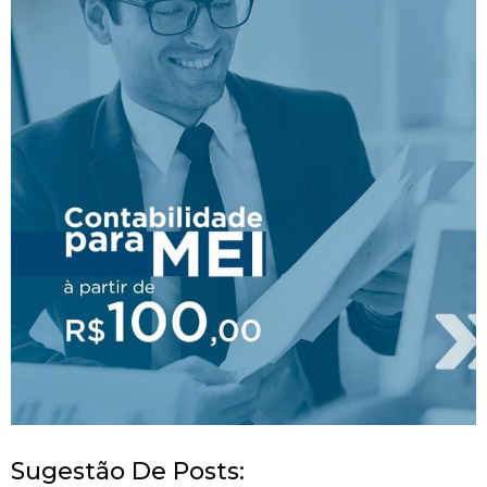
Sugestão De Posts: