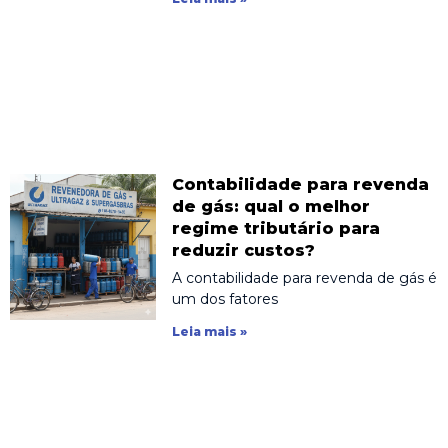
Contabilidade para revenda
de gás: qual o melhor
regime tributário para
reduzir custos?
A contabilidade para revenda de gás é
um dos fatores
Leia mais »