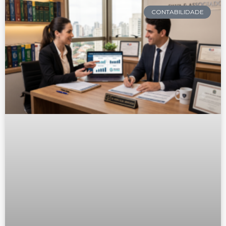
CONTABILIDADE