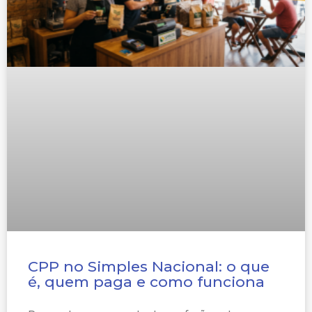
CPP no Simples Nacional: o que
é, quem paga e como funciona