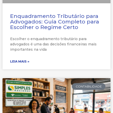
Enquadramento Tributário para
Advogados: Guia Completo para
Escolher o Regime Certo
Escolher o enquadramento tributário para
advogados é uma das decisões financeiras mais
importantes na vida
LEIA MAIS »
CONTABILIDADE