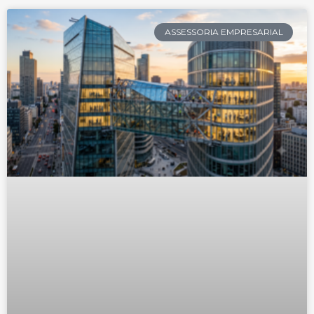
ASSESSORIA EMPRESARIAL