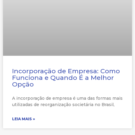
Incorporação de Empresa: Como
Funciona e Quando É a Melhor
Opção
A incorporação de empresa é uma das formas mais
utilizadas de reorganização societária no Brasil,
LEIA MAIS »