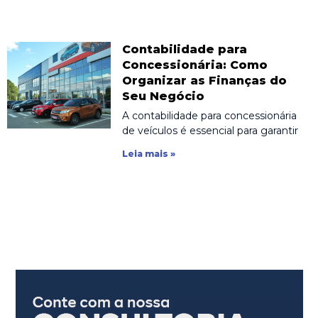
Contabilidade para
Concessionária: Como
Organizar as Finanças do
Seu Negócio
A contabilidade para concessionária
de veículos é essencial para garantir
Leia mais »