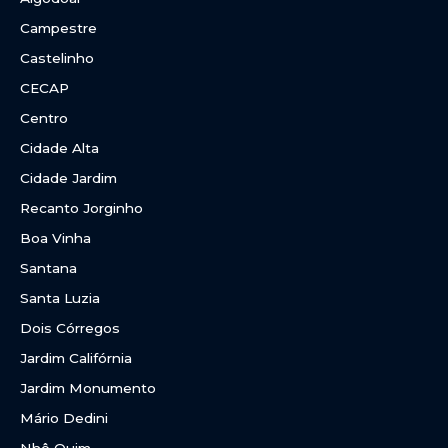
Campestre
Castelinho
CECAP
Centro
Cidade Alta
Cidade Jardim
Recanto Jorginho
Boa Vinha
Santana
Santa Luzia
Dois Córregos
Jardim Califórnia
Jardim Monumento
Mário Dedini