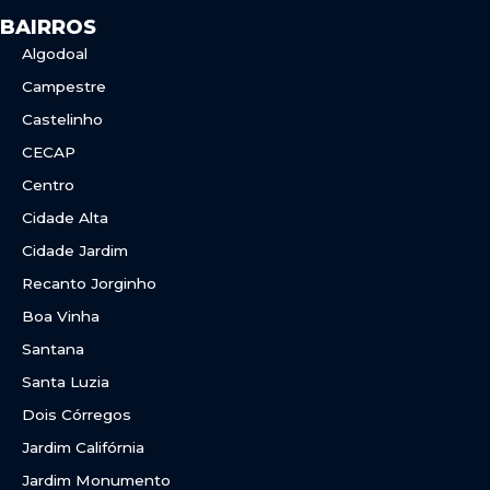
BAIRROS
Algodoal
Campestre
Castelinho
CECAP
Centro
Cidade Alta
Cidade Jardim
Recanto Jorginho
Boa Vinha
Santana
Santa Luzia
Dois Córregos
Jardim Califórnia
Jardim Monumento