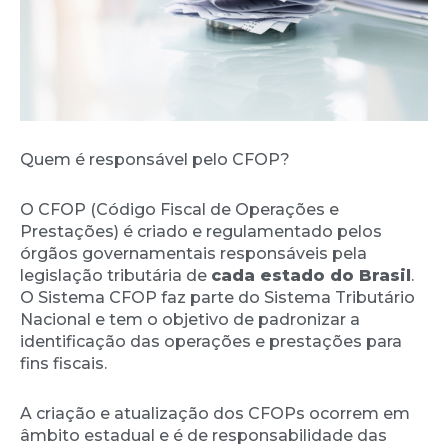
Quem é responsável pelo CFOP?
O CFOP (Código Fiscal de Operações e
Prestações) é criado e regulamentado pelos
órgãos governamentais responsáveis pela
legislação tributária de
cada estado do Brasil
.
O Sistema CFOP faz parte do Sistema Tributário
Nacional e tem o objetivo de padronizar a
identificação das operações e prestações para
fins fiscais.
A criação e atualização dos CFOPs ocorrem em
âmbito estadual e é de responsabilidade das