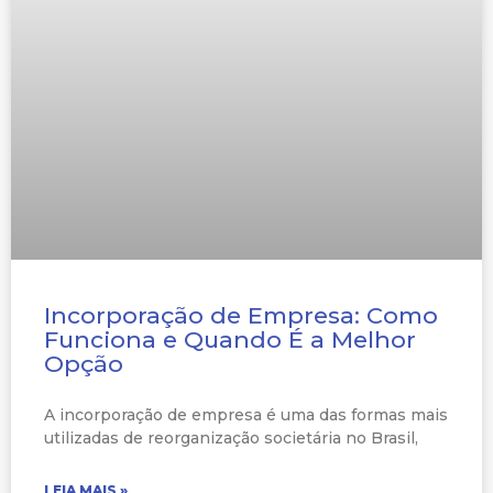
Incorporação de Empresa: Como
Funciona e Quando É a Melhor
Opção
A incorporação de empresa é uma das formas mais
utilizadas de reorganização societária no Brasil,
LEIA MAIS »