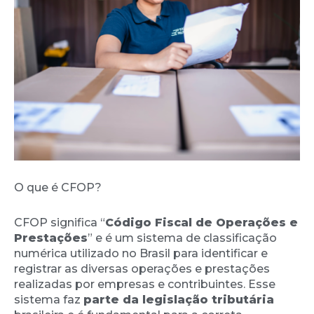
O que é CFOP?
CFOP significa “
Código Fiscal de Operações e
Prestações
” e é um sistema de classificação
numérica utilizado no Brasil para identificar e
registrar as diversas operações e prestações
realizadas por empresas e contribuintes. Esse
sistema faz
parte da legislação tributária