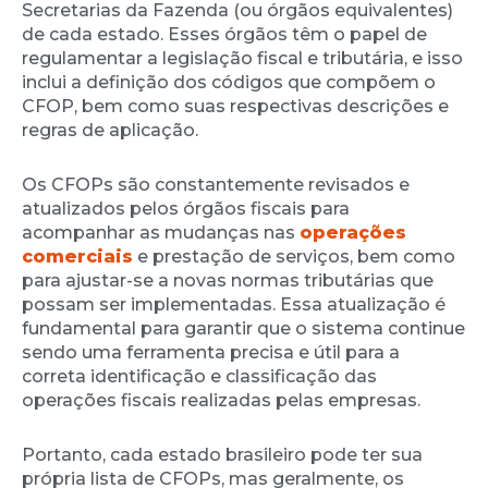
Secretarias da Fazenda (ou órgãos equivalentes)
de cada estado. Esses órgãos têm o papel de
regulamentar a legislação fiscal e tributária, e isso
inclui a definição dos códigos que compõem o
CFOP, bem como suas respectivas descrições e
regras de aplicação.
Os CFOPs são constantemente revisados e
atualizados pelos órgãos fiscais para
acompanhar as mudanças nas
operações
comerciais
e prestação de serviços, bem como
para ajustar-se a novas normas tributárias que
possam ser implementadas. Essa atualização é
fundamental para garantir que o sistema continue
sendo uma ferramenta precisa e útil para a
correta identificação e classificação das
operações fiscais realizadas pelas empresas.
Portanto, cada estado brasileiro pode ter sua
própria lista de CFOPs, mas geralmente, os