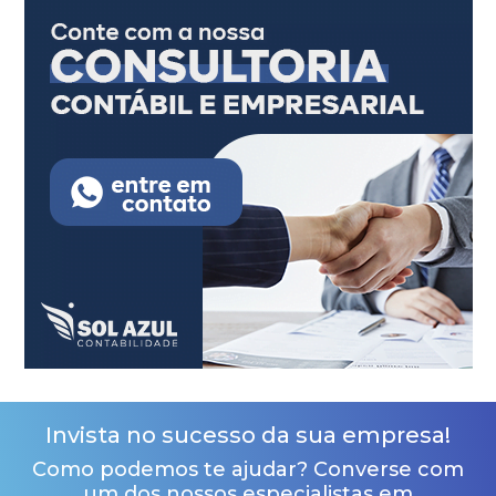
Invista no sucesso da sua empresa!
Como podemos te ajudar? Converse com
um dos nossos especialistas em