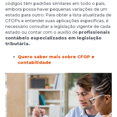
códigos têm padrões similares em todo o país,
embora possa haver pequenas variações de um
estado para outro. Para obter a lista atualizada de
CFOPs e entender suas aplicações específicas, é
necessário consultar a legislação vigente de cada
estado ou contar com o auxílio de
profissionais
contábeis especializados em legislação
tributária.
Quero saber mais sobre CFOP e
contabilidade