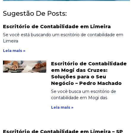
Sugestão De Posts:
Escritório de Contabilidade em Limeira
Se você está buscando um escritório de contabilidade em
Limeira
Leia mais »
Escritório de Contabilidade
em Mogi das Cruzes:
Soluções para o Seu
Negócio – Pedro Machado
Se você busca um escritório de
contabilidade em Mogi das
Leia mais »
Escritório de Contabilidade em Limeira – SP