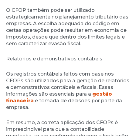
O CFOP também pode ser utilizado
estrategicamente no planejamento tributário das
empresas. A escolha adequada do código em
certas operações pode resultar em economia de
impostos, desde que dentro dos limites legais e
sem caracterizar evasão fiscal.
Relatórios e demonstrativos contábeis
Os registros contábeis feitos com base nos
CFOPs são utilizados para a geração de relatórios
e demonstrativos contábeis e fiscais. Essas
informações são essenciais para a
gestão
financeira
e tomada de decisões por parte da
empresa.
Em resumo, a correta aplicação dos CFOPs é
imprescindível para que a contabilidade
mantenha-se em conformidade com a legislação