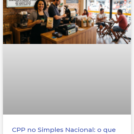
CPP no Simples Nacional: o que