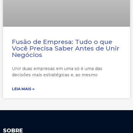
Fusão de Empresa: Tudo o que
Você Precisa Saber Antes de Unir
Negócios
Unir duas empresas em uma só é uma das
decisões mais estratégicas e, ao mesmo
LEIA MAIS »
SOBRE