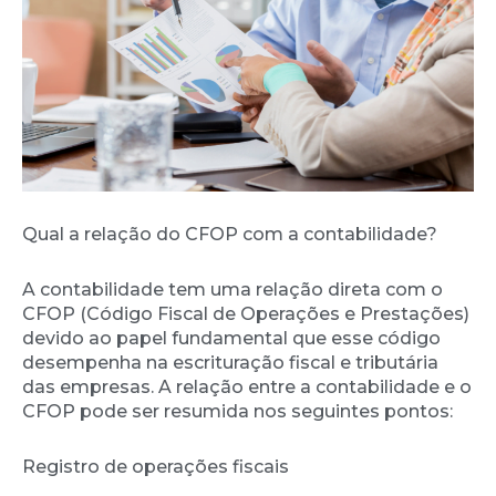
Qual a relação do CFOP com a contabilidade?
A contabilidade tem uma relação direta com o
CFOP (Código Fiscal de Operações e Prestações)
devido ao papel fundamental que esse código
desempenha na escrituração fiscal e tributária
das empresas. A relação entre a contabilidade e o
CFOP pode ser resumida nos seguintes pontos:
Registro de operações fiscais