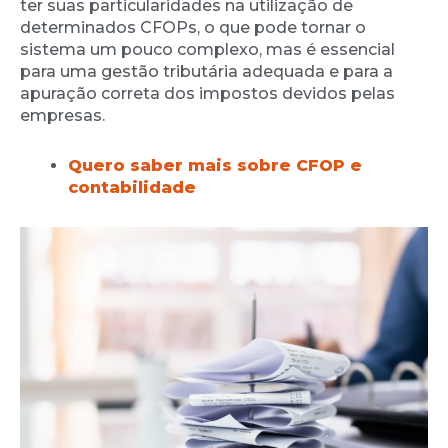
ter suas particularidades na utilização de
determinados CFOPs, o que pode tornar o
sistema um pouco complexo, mas é essencial
para uma gestão tributária adequada e para a
apuração correta dos impostos devidos pelas
empresas.
Quero saber mais sobre CFOP e
contabilidade