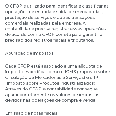
O CFOP é utilizado para identificar e classificar as
operações de entrada e saída de mercadorias,
prestação de serviços e outras transações
comerciais realizadas pela empresa. A
contabilidade precisa registrar essas operações
de acordo com o CFOP correto para garantir a
precisão dos registros fiscais e tributários.
Apuração de impostos
Cada CFOP está associado a uma alíquota de
imposto específica, como o ICMS (Imposto sobre
Circulação de Mercadorias e Serviços) e o IPI
(Imposto sobre Produtos Industrializados).
Através do CFOP, a contabilidade consegue
apurar corretamente os valores de impostos
devidos nas operações de compra e venda.
Emissão de notas fiscais