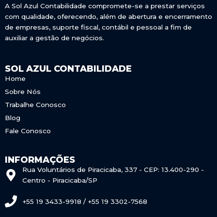
A Sol Azul Contabilidade compromete-se a prestar serviços
com qualidade, oferecendo, além de abertura e encerramento
de empresas, suporte fiscal, contábil e pessoal a fim de
auxiliar a gestão de negócios.
SOL AZUL CONTABILIDADE
Home
Sobre Nós
Trabalhe Conosco
Blog
Fale Conosco
INFORMAÇÕES
Rua Voluntários de Piracicaba, 337 - CEP: 13.400-290 -
Centro - Piracicaba/SP
+55 19 3433-9918 / +55 19 3302-7568