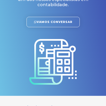
contabilidade.
VAMOS CONVERSAR