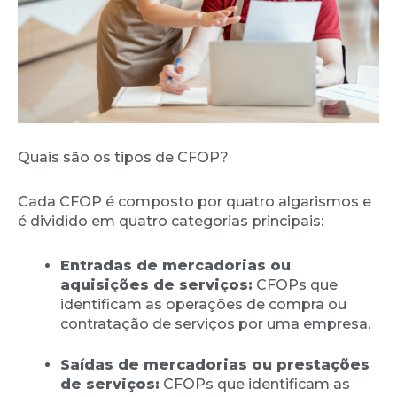
Quais são os tipos de CFOP?
Cada CFOP é composto por quatro algarismos e
é dividido em quatro categorias principais:
Entradas de mercadorias ou
aquisições de serviços:
CFOPs que
identificam as operações de compra ou
contratação de serviços por uma empresa.
Saídas de mercadorias ou prestações
de serviços:
CFOPs que identificam as