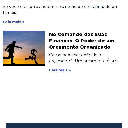
Se você está buscando um escritório de contabilidade em
Limeira
Leia mais »
No Comando das Suas
Finanças: O Poder de um
Orçamento Organizado
Como pode ser definido o
orçamento? Um orçamento é um
Leia mais »