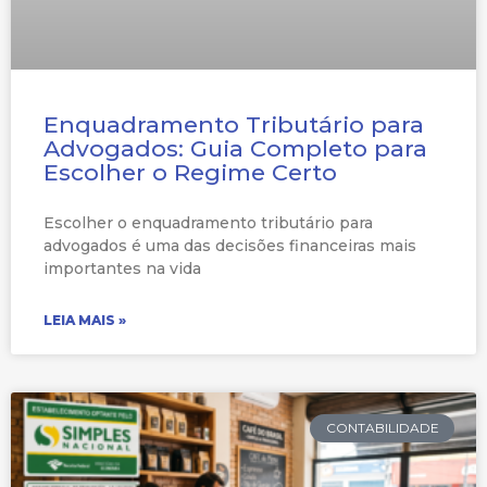
Enquadramento Tributário para
Advogados: Guia Completo para
Escolher o Regime Certo
Escolher o enquadramento tributário para
advogados é uma das decisões financeiras mais
importantes na vida
LEIA MAIS »
CONTABILIDADE