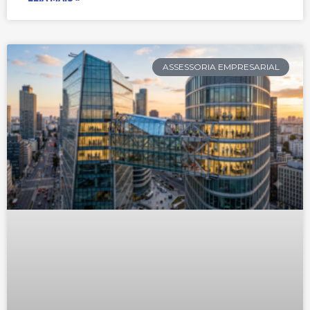
ASSESSORIA EMPRESARIAL