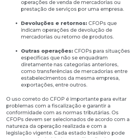
operações de venda de mercadorias ou
prestação de serviços por uma empresa.
Devoluções e retornos:
CFOPs que
indicam operações de devolução de
mercadorias ou retorno de produtos.
Outras operações:
CFOPs para situações
específicas que não se enquadram
diretamente nas categorias anteriores,
como transferências de mercadorias entre
estabelecimentos da mesma empresa,
exportações, entre outros.
O uso correto do CFOP é importante para evitar
problemas com a fiscalização e garantir a
conformidade com as normas tributárias. Os
CFOPs devem ser selecionados de acordo com a
natureza da operação realizada e com a
legislação vigente. Cada estado brasileiro pode