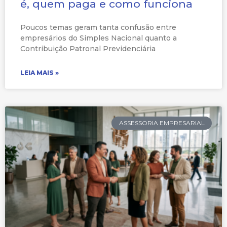
é, quem paga e como funciona
Poucos temas geram tanta confusão entre
empresários do Simples Nacional quanto a
Contribuição Patronal Previdenciária
LEIA MAIS »
ASSESSORIA EMPRESARIAL