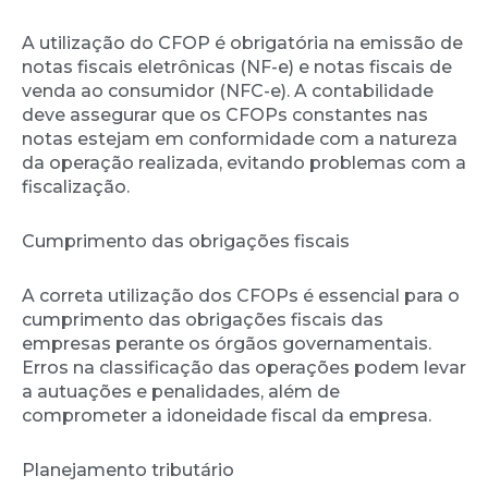
A utilização do CFOP é obrigatória na emissão de
notas fiscais eletrônicas (NF-e) e notas fiscais de
venda ao consumidor (NFC-e). A contabilidade
deve assegurar que os CFOPs constantes nas
notas estejam em conformidade com a natureza
da operação realizada, evitando problemas com a
fiscalização.
Cumprimento das obrigações fiscais
A correta utilização dos CFOPs é essencial para o
cumprimento das obrigações fiscais das
empresas perante os órgãos governamentais.
Erros na classificação das operações podem levar
a autuações e penalidades, além de
comprometer a idoneidade fiscal da empresa.
Planejamento tributário