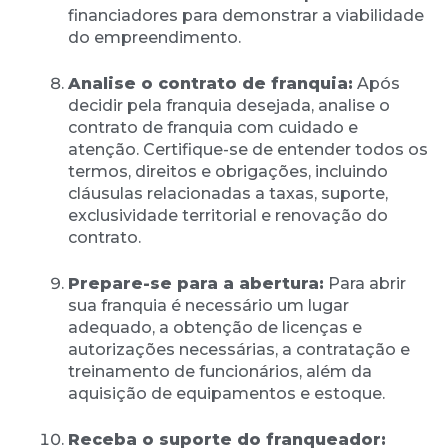
financiadores para demonstrar a viabilidade
do empreendimento.
Analise o contrato de franquia:
Após
decidir pela franquia desejada, analise o
contrato de franquia com cuidado e
atenção. Certifique-se de entender todos os
termos, direitos e obrigações, incluindo
cláusulas relacionadas a taxas, suporte,
exclusividade territorial e renovação do
contrato.
Prepare-se para a abertura:
Para abrir
sua franquia é necessário um lugar
adequado, a obtenção de licenças e
autorizações necessárias, a contratação e
treinamento de funcionários, além da
aquisição de equipamentos e estoque.
Receba o suporte do franqueador: