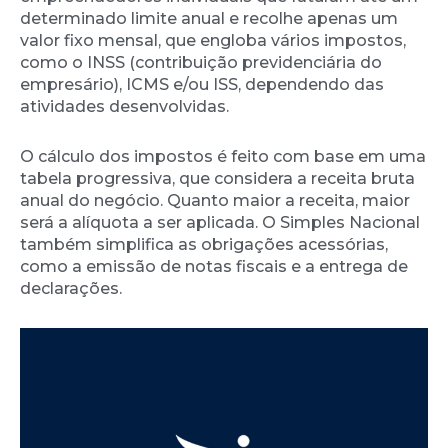
determinado limite anual e recolhe apenas um
valor fixo mensal, que engloba vários impostos,
como o INSS (contribuição previdenciária do
empresário), ICMS e/ou ISS, dependendo das
atividades desenvolvidas.
O cálculo dos impostos é feito com base em uma
tabela progressiva, que considera a receita bruta
anual do negócio. Quanto maior a receita, maior
será a alíquota a ser aplicada. O Simples Nacional
também simplifica as obrigações acessórias,
como a emissão de notas fiscais e a entrega de
declarações.