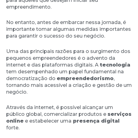
para aqueles que desejam iniciar seu
empreendimento.
No entanto, antes de embarcar nessa jornada, é
importante tomar algumas medidas importantes
para garantir o sucesso do seu negócio.
Uma das principais razões para o surgimento dos
pequenos empreendedores é o advento da
internet e das plataformas digitais. A
tecnologia
tem desempenhado um papel fundamental na
democratização do
empreendedorismo
,
tornando mais acessível a criação e gestão de um
negócio.
Através da internet, é possível alcançar um
público global, comercializar produtos e
serviços
online
e estabelecer uma
presença digital
forte.