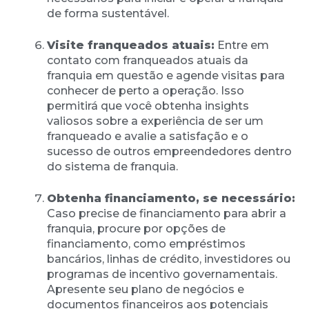
de forma sustentável.
Visite franqueados atuais:
Entre em
contato com franqueados atuais da
franquia em questão e agende visitas para
conhecer de perto a operação. Isso
permitirá que você obtenha insights
valiosos sobre a experiência de ser um
franqueado e avalie a satisfação e o
sucesso de outros empreendedores dentro
do sistema de franquia.
Obtenha financiamento, se necessário:
Caso precise de financiamento para abrir a
franquia, procure por opções de
financiamento, como empréstimos
bancários, linhas de crédito, investidores ou
programas de incentivo governamentais.
Apresente seu plano de negócios e
documentos financeiros aos potenciais