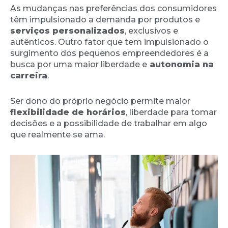
As mudanças nas preferências dos consumidores
têm impulsionado a demanda por produtos e
serviços personalizados
, exclusivos e
autênticos. Outro fator que tem impulsionado o
surgimento dos pequenos empreendedores é a
busca por uma maior liberdade e
autonomia na
carreira
.
Ser dono do próprio negócio permite maior
flexibilidade de horários
, liberdade para tomar
decisões e a possibilidade de trabalhar em algo
que realmente se ama.