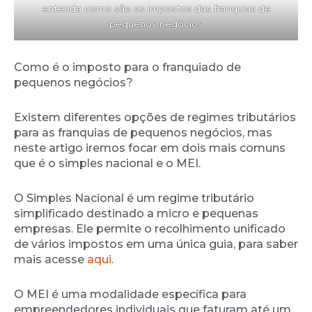
entenda como são os impostos das franquias de
pequenos negócios
Como é o imposto para o franquiado de
pequenos negócios?
Existem diferentes opções de regimes tributários
para as franquias de pequenos negócios, mas
neste artigo iremos focar em dois mais comuns
que é o simples nacional e o MEI.
O Simples Nacional é um regime tributário
simplificado destinado a micro e pequenas
empresas. Ele permite o recolhimento unificado
de vários impostos em uma única guia, para saber
mais acesse
aqui
.
O MEI é uma modalidade específica para
empreendedores individuais que faturam até um