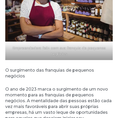
Empreendedora feliz com sua franquia de pequenos
negócios
O surgimento das franquias de pequenos
negócios
O ano de 2023 marca o surgimento de um novo
momento para as franquias de pequenos
negócios. A mentalidade das pessoas estão cada
vez mais favoráveis para abrir suas próprias
empresas, há um vasto leque de oportunidades