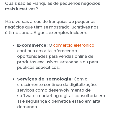
Quais são as Franquias de pequenos negócios
mais lucrativas?
Há diversas áreas de franquias de pequenos
negócios que têm se mostrado lucrativas nos
últimos anos. Alguns exemplos incluem:
E-commerce:
O
comércio eletrônico
continua em alta, oferecendo
oportunidades para vendas online de
produtos exclusivos, artesanais ou para
públicos específicos.
Serviços de Tecnologia:
Com o
crescimento contínuo da digitalização,
serviços como desenvolvimento de
software, marketing digital, consultoria em
TI e segurança cibernética estão em alta
demanda.