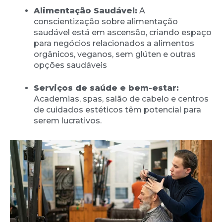
Alimentação Saudável:
A
conscientização sobre alimentação
saudável está em ascensão, criando espaço
para negócios relacionados a alimentos
orgânicos, veganos, sem glúten e outras
opções saudáveis
Serviços de saúde e bem-estar:
Academias, spas, salão de cabelo e centros
de cuidados estéticos têm potencial para
serem lucrativos.