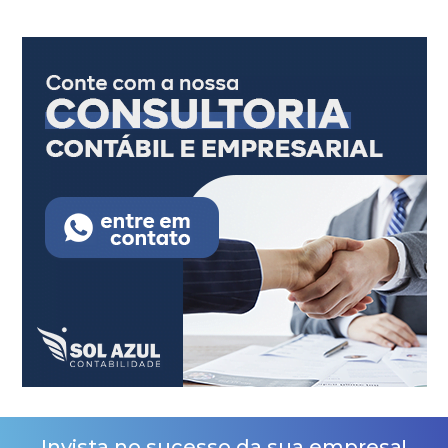
Invista no sucesso da sua empresa!