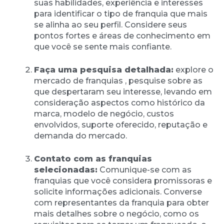
suas habilidades, experiência e interesses
para identificar o tipo de franquia que mais
se alinha ao seu perfil. Considere seus
pontos fortes e áreas de conhecimento em
que você se sente mais confiante.
Faça uma pesquisa detalhada:
explore o
mercado de franquias , pesquise sobre as
que despertaram seu interesse, levando em
consideração aspectos como histórico da
marca, modelo de negócio, custos
envolvidos, suporte oferecido, reputação e
demanda do mercado.
Contato com as franquias
selecionadas:
Comunique-se com as
franquias que você considera promissoras e
solicite informações adicionais. Converse
com representantes da franquia para obter
mais detalhes sobre o negócio, como os