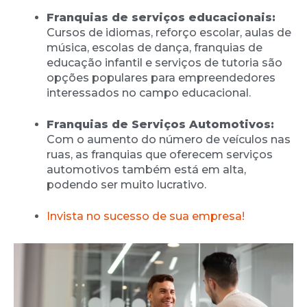
Franquias de serviços educacionais:
Cursos de idiomas, reforço escolar, aulas de
música, escolas de dança, franquias de
educação infantil e serviços de tutoria são
opções populares para empreendedores
interessados no campo educacional.
Franquias de Serviços Automotivos:
Com o aumento do número de veículos nas
ruas, as franquias que oferecem serviços
automotivos também está em alta,
podendo ser muito lucrativo.
Invista no sucesso de sua empresa!