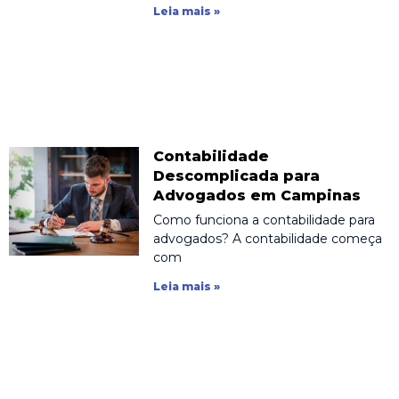
Leia mais »
Contabilidade
Descomplicada para
Advogados em Campinas
Como funciona a contabilidade para
advogados? A contabilidade começa
com
Leia mais »