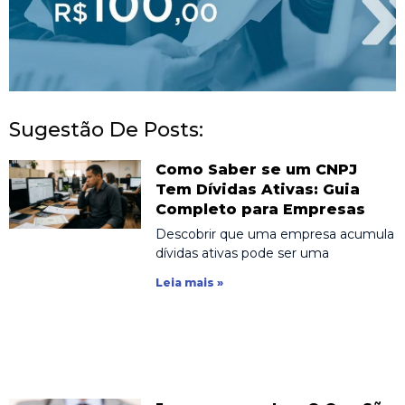
Sugestão De Posts:
Como Saber se um CNPJ
Tem Dívidas Ativas: Guia
Completo para Empresas
Descobrir que uma empresa acumula
dívidas ativas pode ser uma
Leia mais »