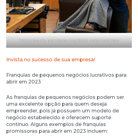
Franquias de pequenos negócios mais lucrativas
Invista no sucesso de sua empresa!
Franquias de pequenos negócios lucrativos para
abrir em 2023
As franquias de pequenos negócios podem ser
uma excelente opção para quem deseja
empreender, pois já possuem um modelo de
negócio estabelecido e oferecem suporte
contínuo. Alguns exemplos de franquias
promissoras para abrir em 2023 incluem: