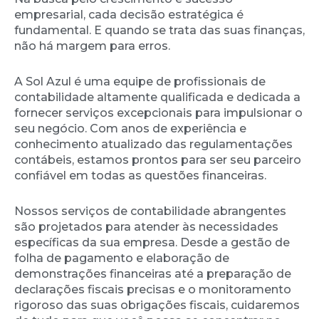
empresarial, cada decisão estratégica é
fundamental. E quando se trata das suas finanças,
não há margem para erros.
A Sol Azul é uma equipe de profissionais de
contabilidade altamente qualificada e dedicada a
fornecer serviços excepcionais para impulsionar o
seu negócio. Com anos de experiência e
conhecimento atualizado das regulamentações
contábeis, estamos prontos para ser seu parceiro
confiável em todas as questões financeiras.
Nossos serviços de contabilidade abrangentes
são projetados para atender às necessidades
específicas da sua empresa. Desde a gestão de
folha de pagamento e elaboração de
demonstrações financeiras até a preparação de
declarações fiscais precisas e o monitoramento
rigoroso das suas obrigações fiscais, cuidaremos