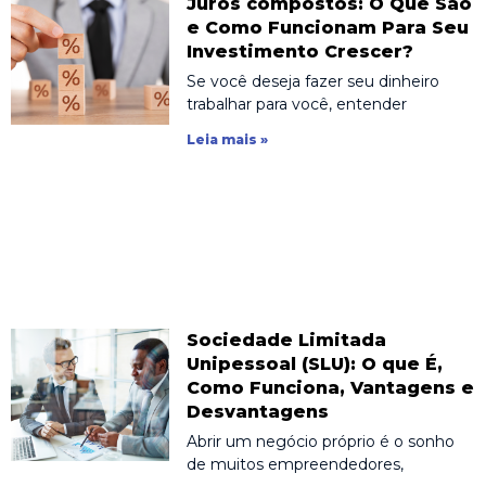
Juros compostos: O Que São
e Como Funcionam Para Seu
Investimento Crescer?
Se você deseja fazer seu dinheiro
trabalhar para você, entender
Leia mais »
Sociedade Limitada
Unipessoal (SLU): O que É,
Como Funciona, Vantagens e
Desvantagens
Abrir um negócio próprio é o sonho
de muitos empreendedores,