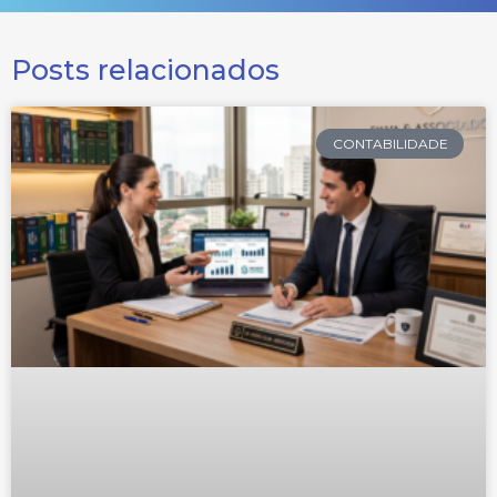
Posts relacionados
CONTABILIDADE