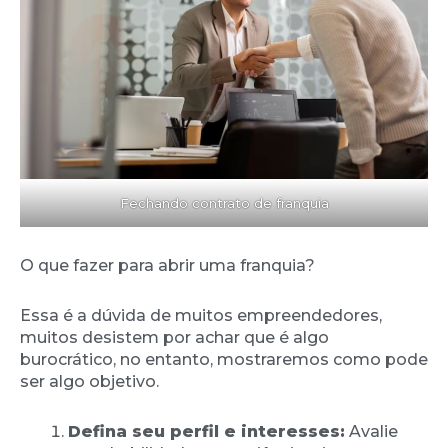
Fechando contrato de franquia
O que fazer para abrir uma franquia?
Essa é a dúvida de muitos empreendedores,
muitos desistem por achar que é algo
burocrático, no entanto, mostraremos como pode
ser algo objetivo.
Defina seu perfil e interesses:
Avalie