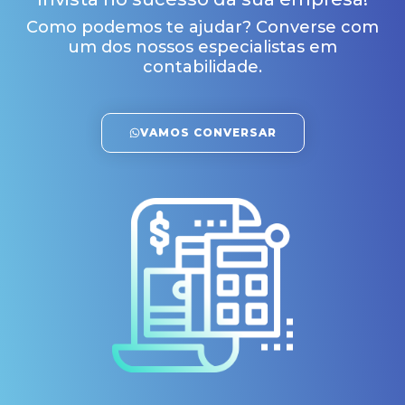
Como podemos te ajudar? Converse com
um dos nossos especialistas em
contabilidade.
VAMOS CONVERSAR