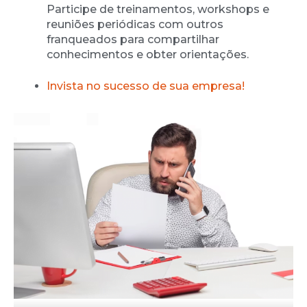
Participe de treinamentos, workshops e
reuniões periódicas com outros
franqueados para compartilhar
conhecimentos e obter orientações.
Invista no sucesso de sua empresa!