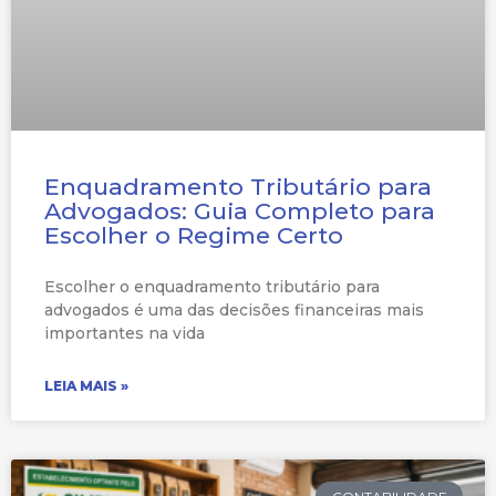
Enquadramento Tributário para
Advogados: Guia Completo para
Escolher o Regime Certo
Escolher o enquadramento tributário para
advogados é uma das decisões financeiras mais
importantes na vida
LEIA MAIS »
CONTABILIDADE