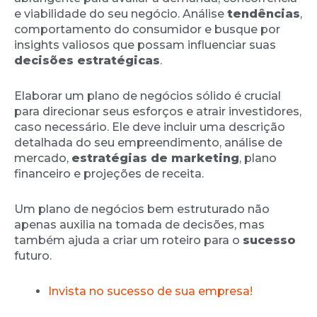
e viabilidade do seu negócio. Análise
tendências
,
comportamento do consumidor e busque por
insights valiosos que possam influenciar suas
decisões estratégicas
.
Elaborar um plano de negócios sólido é crucial
para direcionar seus esforços e atrair investidores,
caso necessário. Ele deve incluir uma descrição
detalhada do seu empreendimento, análise de
mercado,
estratégias de marketing
, plano
financeiro e projeções de receita.
Um plano de negócios bem estruturado não
apenas auxilia na tomada de decisões, mas
também ajuda a criar um roteiro para o
sucesso
futuro.
Invista no sucesso de sua empresa!