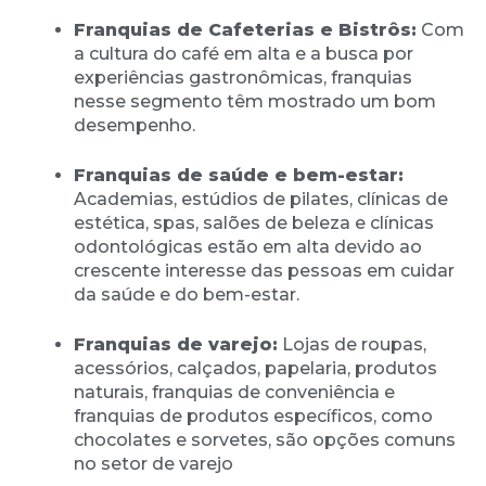
Franquias de Cafeterias e Bistrôs:
Com
a cultura do café em alta e a busca por
experiências gastronômicas, franquias
nesse segmento têm mostrado um bom
desempenho.
Franquias de saúde e bem-estar:
Academias, estúdios de pilates, clínicas de
estética, spas, salões de beleza e clínicas
odontológicas estão em alta devido ao
crescente interesse das pessoas em cuidar
da saúde e do bem-estar.
Franquias de varejo:
Lojas de roupas,
acessórios, calçados, papelaria, produtos
naturais, franquias de conveniência e
franquias de produtos específicos, como
chocolates e sorvetes, são opções comuns
no setor de varejo