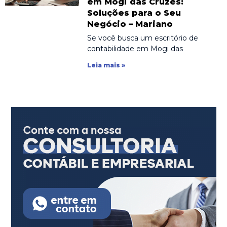
em Mogi das Cruzes:
Soluções para o Seu
Negócio – Mariano
Se você busca um escritório de
contabilidade em Mogi das
Leia mais »