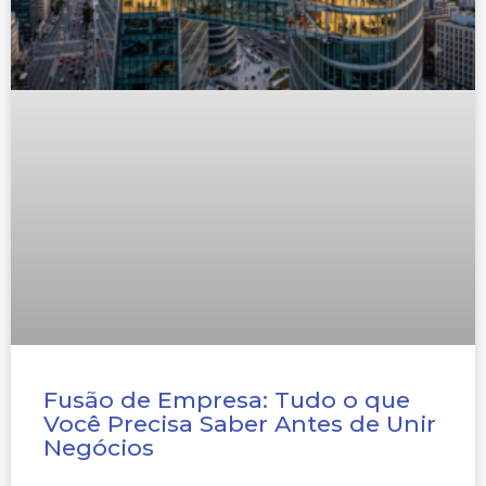
Fusão de Empresa: Tudo o que
Você Precisa Saber Antes de Unir
Negócios