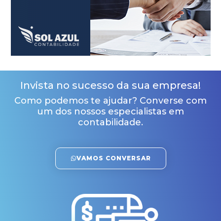
Invista no sucesso da sua empresa!
Como podemos te ajudar? Converse com
um dos nossos especialistas em
contabilidade.
VAMOS CONVERSAR