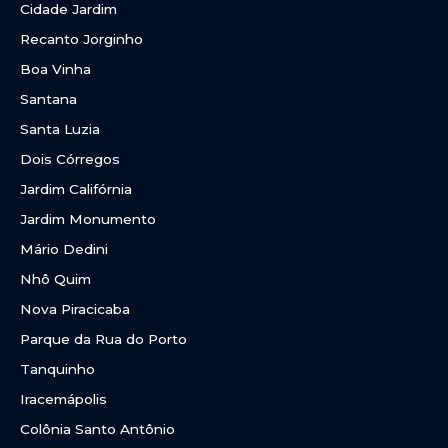
Cidade Jardim
Recanto Jorginho
Boa Vinha
Santana
Santa Luzia
Dois Córregos
Jardim Califórnia
Jardim Monumento
Mário Dedini
Nhô Quim
Nova Piracicaba
Parque da Rua do Porto
Tanquinho
Iracemápolis
Colônia Santo Antônio