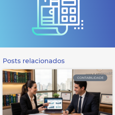
Posts relacionados
CONTABILIDADE