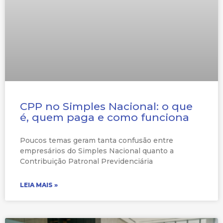
CPP no Simples Nacional: o que
é, quem paga e como funciona
Poucos temas geram tanta confusão entre
empresários do Simples Nacional quanto a
Contribuição Patronal Previdenciária
LEIA MAIS »