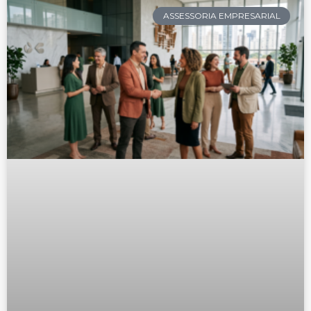
ASSESSORIA EMPRESARIAL