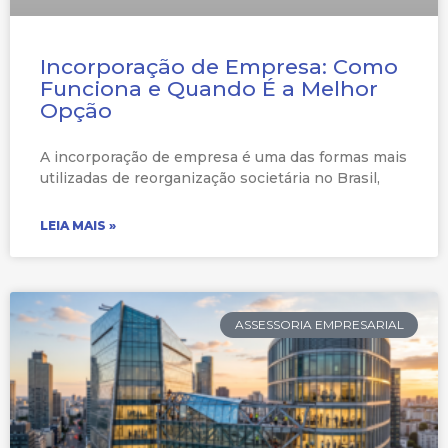
Incorporação de Empresa: Como
Funciona e Quando É a Melhor
Opção
A incorporação de empresa é uma das formas mais
utilizadas de reorganização societária no Brasil,
LEIA MAIS »
ASSESSORIA EMPRESARIAL