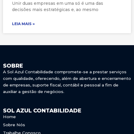
Unir duas empresas em uma só é uma das
decisões mais estratégicas e, ao mesmo
LEIA MAIS »
SOBRE
A Sol Azul Contabilidade compromete-se a prestar serviços
com qualidade, oferecendo, além de abertura e encerramento
de empresas, suporte fiscal, contábil e pessoal a fim de
auxiliar a gestão de negócios.
SOL AZUL CONTABILIDADE
Home
Sobre Nós
Trabalhe Conosco