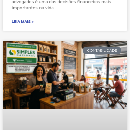
advogados é uma das decisões financeiras mais
importantes na vida
LEIA MAIS »
CONTABILIDADE