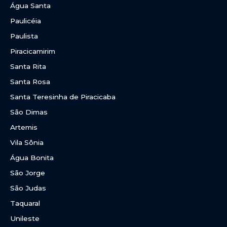
Água Santa
Paulicéia
Paulista
Piracicamirim
Santa Rita
Santa Rosa
Santa Teresinha de Piracicaba
São Dimas
Artemis
Vila Sônia
Água Bonita
São Jorge
São Judas
Taquaral
Unileste