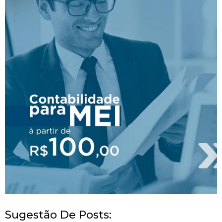
Sugestão De Posts: