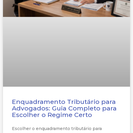
Enquadramento Tributário para
Advogados: Guia Completo para
Escolher o Regime Certo
Escolher o enquadramento tributário para