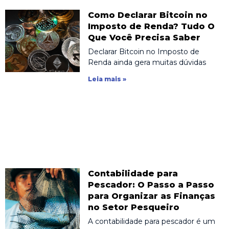
Como Declarar Bitcoin no
Imposto de Renda? Tudo O
Que Você Precisa Saber
Declarar Bitcoin no Imposto de
Renda ainda gera muitas dúvidas
Leia mais »
Contabilidade para
Pescador: O Passo a Passo
para Organizar as Finanças
no Setor Pesqueiro
A contabilidade para pescador é um