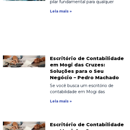
pilar fundamental para qualquer
Leia mais »
Escritório de Contabilidade
em Mogi das Cruzes:
Soluções para o Seu
Negócio – Pedro Machado
Se você busca um escritório de
contabilidade em Mogi das
Leia mais »
Escritório de Contabilidade