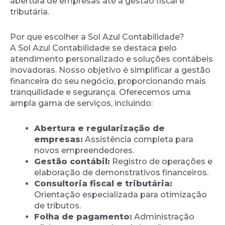
abertura de empresas até a gestão fiscal e
tributária.
Por que escolher a Sol Azul Contabilidade?
A Sol Azul Contabilidade se destaca pelo
atendimento personalizado e soluções contábeis
inovadoras. Nosso objetivo é simplificar a gestão
financeira do seu negócio, proporcionando mais
tranquilidade e segurança. Oferecemos uma
ampla gama de serviços, incluindo:
Abertura e regularização de
empresas:
Assistência completa para
novos empreendedores.
Gestão contábil:
Registro de operações e
elaboração de demonstrativos financeiros.
Consultoria fiscal e tributária:
Orientação especializada para otimização
de tributos.
Folha de pagamento:
Administração