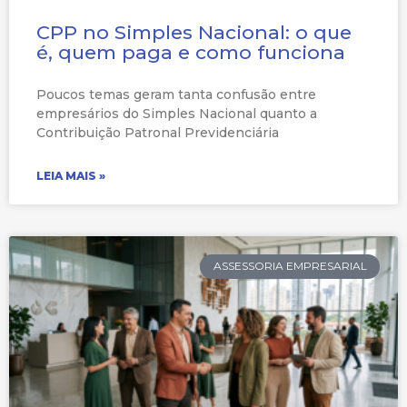
CPP no Simples Nacional: o que
é, quem paga e como funciona
Poucos temas geram tanta confusão entre
empresários do Simples Nacional quanto a
Contribuição Patronal Previdenciária
LEIA MAIS »
ASSESSORIA EMPRESARIAL