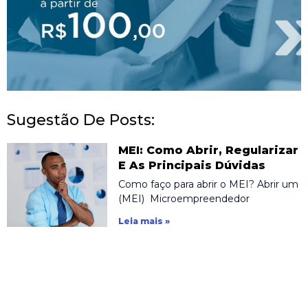
Sugestão De Posts:
MEI: Como Abrir, Regularizar
E As Principais Dúvidas
Como faço para abrir o MEI? Abrir um
(MEI) Microempreendedor
Leia mais »