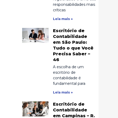
responsabilidades mais
críticas
Leia mais »
Escritório de
Contabilidade
em São Paulo:
Tudo o que Você
Precisa Saber –
46
A escolha de um
escritório de
contabilidade é
fundamental para
Leia mais »
Escritório de
Contabilidade
em Campinas – R.