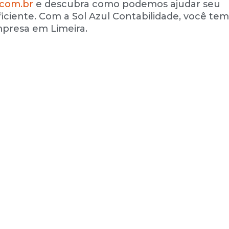
.com.br
e descubra como podemos ajudar seu
iciente. Com a Sol Azul Contabilidade, você tem
mpresa em Limeira.