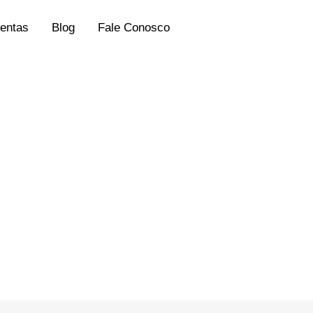
entas
Blog
Fale Conosco