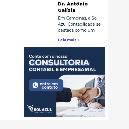
Dr. Antônio
Galízia
Em Campinas, a Sol
Azul Contabilidade se
destaca como um
Leia mais »