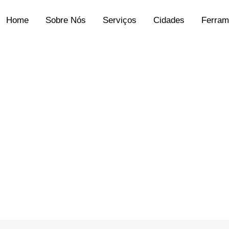
Home
Sobre Nós
Serviços
Cidades
Ferram