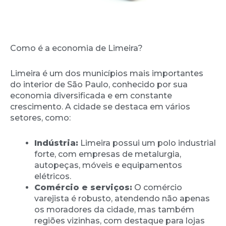
Como é a economia de Limeira?
Limeira é um dos municípios mais importantes
do interior de São Paulo, conhecido por sua
economia diversificada e em constante
crescimento. A cidade se destaca em vários
setores, como:
Indústria:
Limeira possui um polo industrial
forte, com empresas de metalurgia,
autopeças, móveis e equipamentos
elétricos.
Comércio e serviços:
O comércio
varejista é robusto, atendendo não apenas
os moradores da cidade, mas também
regiões vizinhas, com destaque para lojas