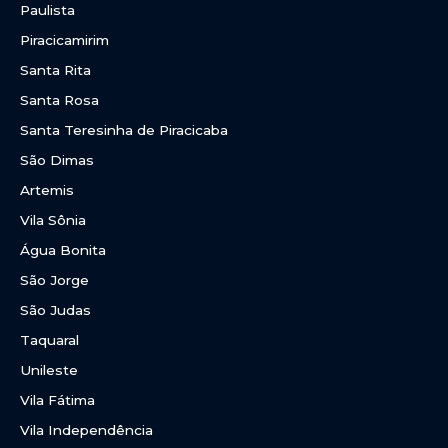
Paulista
Piracicamirim
Santa Rita
Santa Rosa
Santa Teresinha de Piracicaba
São Dimas
Artemis
Vila Sônia
Água Bonita
São Jorge
São Judas
Taquaral
Unileste
Vila Fátima
Vila Independência