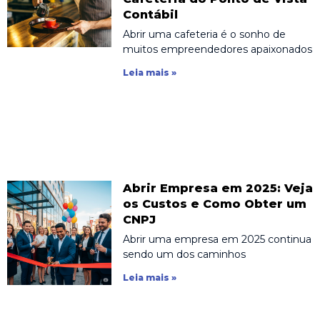
Contábil
Abrir uma cafeteria é o sonho de
muitos empreendedores apaixonados
Leia mais »
Abrir Empresa em 2025: Veja
os Custos e Como Obter um
CNPJ
Abrir uma empresa em 2025 continua
sendo um dos caminhos
Leia mais »