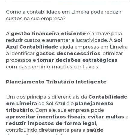
Como a contabilidade em Limeira pode reduzir
custos na sua empresa?
A
gestão financeira eficiente
é a chave para
reduzir custos e aumentar a lucratividade. A
Sol
Azul Contabilidade
ajuda empresas em Limeira
a identificar
gastos desnecessários
, otimizar
processos e
tomar decisões estratégicas
com base em informações confiáveis.
Planejamento Tributário Inteligente
Um dos principais diferenciais da
Contabilidade
em Limeira
da Sol Azul é o
planejamento
tributário
. Com ele, sua empresa pode
aproveitar incentivos fiscais
,
evitar multas
e
reduzir impostos de forma legal
,
contribuindo diretamente para a
saúde