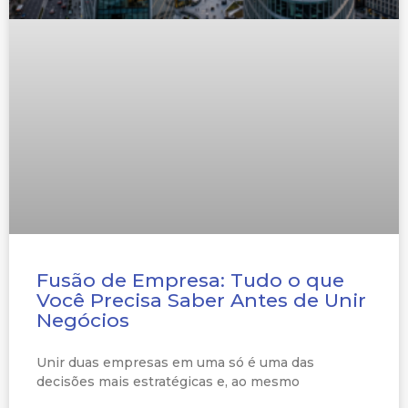
Fusão de Empresa: Tudo o que
Você Precisa Saber Antes de Unir
Negócios
Unir duas empresas em uma só é uma das
decisões mais estratégicas e, ao mesmo