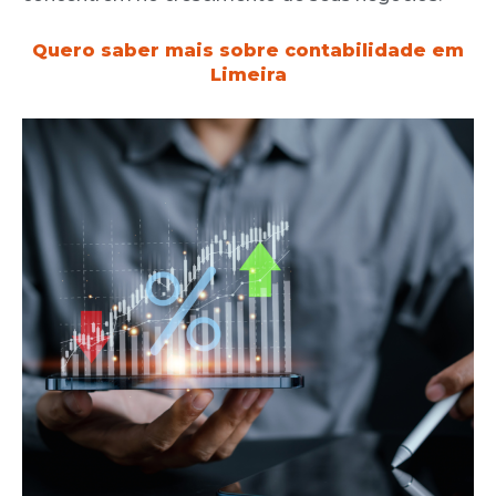
Quero saber mais sobre contabilidade em
Limeira