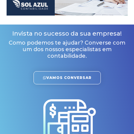
Invista no sucesso da sua empresa!
Como podemos te ajudar? Converse com
um dos nossos especialistas em
contabilidade.
VAMOS CONVERSAR