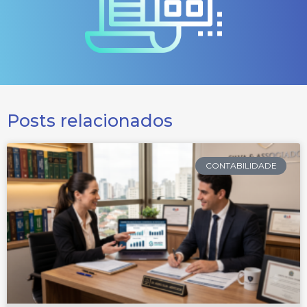
Posts relacionados
CONTABILIDADE