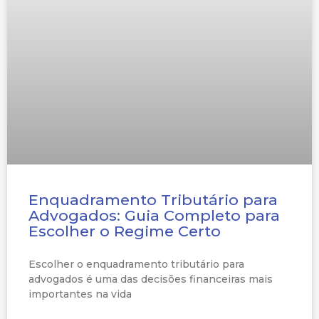
Enquadramento Tributário para
Advogados: Guia Completo para
Escolher o Regime Certo
Escolher o enquadramento tributário para
advogados é uma das decisões financeiras mais
importantes na vida