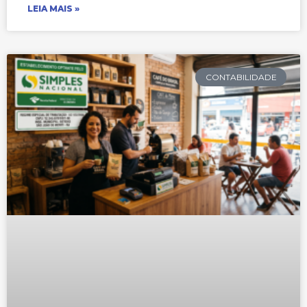
LEIA MAIS »
CONTABILIDADE