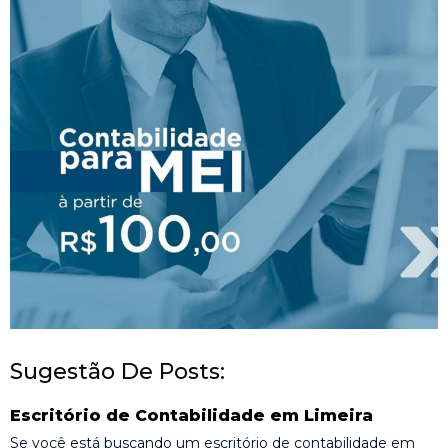
Sugestão De Posts:
Escritório de Contabilidade em Limeira
Se você está buscando um escritório de contabilidade em