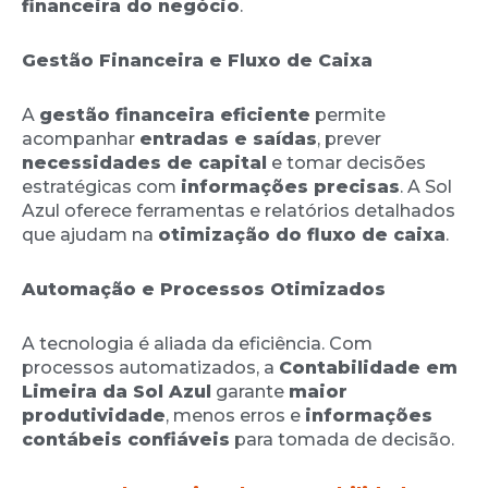
financeira do negócio
.
Gestão Financeira e Fluxo de Caixa
A
gestão financeira eficiente
permite
acompanhar
entradas e saídas
, prever
necessidades de capital
e tomar decisões
estratégicas com
informações precisas
. A Sol
Azul oferece ferramentas e relatórios detalhados
que ajudam na
otimização do fluxo de caixa
.
Automação e Processos Otimizados
A tecnologia é aliada da eficiência. Com
processos automatizados, a
Contabilidade em
Limeira da Sol Azul
garante
maior
produtividade
, menos erros e
informações
contábeis confiáveis
para tomada de decisão.