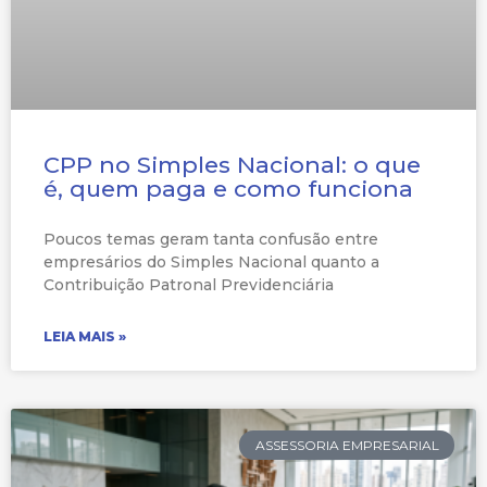
CPP no Simples Nacional: o que
é, quem paga e como funciona
Poucos temas geram tanta confusão entre
empresários do Simples Nacional quanto a
Contribuição Patronal Previdenciária
LEIA MAIS »
ASSESSORIA EMPRESARIAL