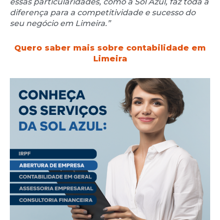
essas particularidades, como a Sol Azul, faz toda a
diferença para a competitividade e sucesso do
seu negócio em Limeira.”
Quero saber mais sobre contabilidade em
Limeira