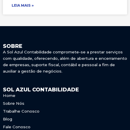
LEIA MAIS »
SOBRE
A Sol Azul Contabilidade compromete-se a prestar serviços
com qualidade, oferecendo, além de abertura e encerramento
de empresas, suporte fiscal, contábil e pessoal a fim de
auxiliar a gestão de negócios.
SOL AZUL CONTABILIDADE
Home
Sobre Nós
Trabalhe Conosco
Blog
Fale Conosco