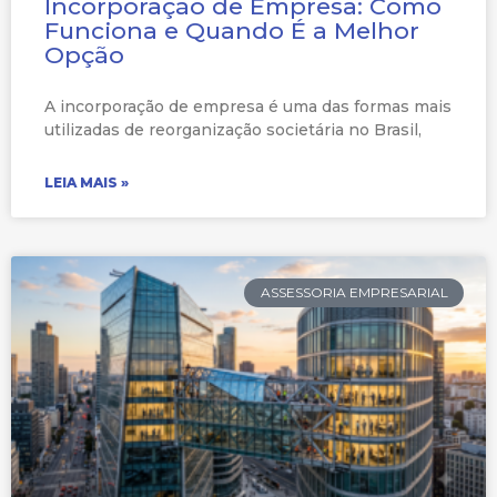
Incorporação de Empresa: Como
Funciona e Quando É a Melhor
Opção
A incorporação de empresa é uma das formas mais
utilizadas de reorganização societária no Brasil,
LEIA MAIS »
ASSESSORIA EMPRESARIAL