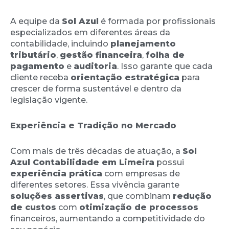
A equipe da
Sol Azul
é formada por profissionais
especializados em diferentes áreas da
contabilidade, incluindo
planejamento
tributário
,
gestão financeira
,
folha de
pagamento
e
auditoria
. Isso garante que cada
cliente receba
orientação estratégica
para
crescer de forma sustentável e dentro da
legislação vigente.
Experiência e Tradição no Mercado
Com mais de três décadas de atuação, a
Sol
Azul Contabilidade em Limeira
possui
experiência prática
com empresas de
diferentes setores. Essa vivência garante
soluções assertivas
, que combinam
redução
de custos
com
otimização de processos
financeiros, aumentando a competitividade do