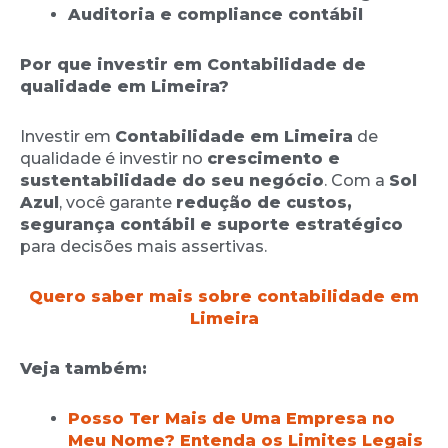
Auditoria e compliance contábil
Por que investir em Contabilidade de
qualidade em Limeira?
Investir em
Contabilidade em Limeira
de
qualidade é investir no
crescimento e
sustentabilidade do seu negócio
. Com a
Sol
Azul
, você garante
redução de custos,
segurança contábil e suporte estratégico
para decisões mais assertivas.
Quero saber mais sobre contabilidade em
Limeira
Veja também:
Posso Ter Mais de Uma Empresa no
Meu Nome? Entenda os Limites Legais