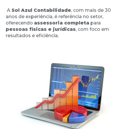
A
Sol Azul Contabilidade
, com mais de 30
anos de experiência, é referência no setor,
oferecendo
assessoria completa
para
pessoas físicas e jurídicas
, com foco em
resultados e eficiência.