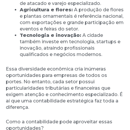
de atacado e varejo especializado.
Agricultura e flores:
A produção de flores
e plantas ornamentais é referência nacional,
com exportações e grande participação em
eventos e feiras do setor.
Tecnologia e inovação:
A cidade
também investe em tecnologia, startups e
inovação, atraindo profissionais
qualificados e negócios modernos.
Essa diversidade econômica cria inúmeras
oportunidades para empresas de todos os
portes. No entanto, cada setor possui
particularidades tributárias e financeiras que
exigem atenção e conhecimento especializado. É
aí que uma contabilidade estratégica faz toda a
diferença.
Como a contabilidade pode aproveitar essas
oportunidades?