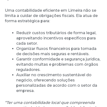
Uma contabilidade eficiente em Limeira não se
limita a cuidar de obrigações fiscais. Ela atua de
forma estratégica para:
Reduzir custos tributários de forma legal,
aproveitando incentivos específicos para
cada setor.
Organizar fluxos financeiros para tomada
de decisões mais seguras e rentáveis.
Garantir conformidade e segurança jurídica,
evitando multas e problemas com órgãos
reguladores.
Auxiliar no crescimento sustentável do
negócio, oferecendo soluções
personalizadas de acordo com o setor da
empresa.
“Ter uma contabilidade local que compreenda