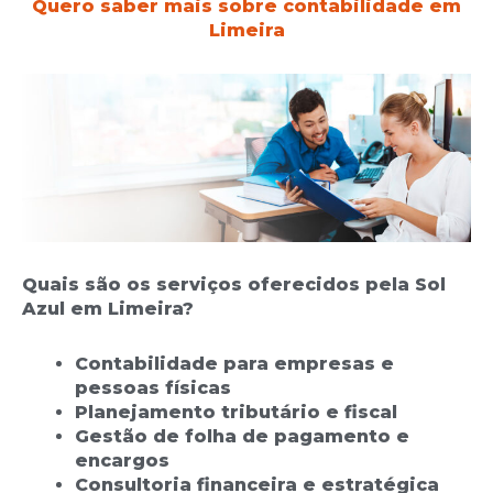
Quero saber mais sobre contabilidade em
Limeira
Quais são os serviços oferecidos pela Sol
Azul em Limeira?
Contabilidade para empresas e
pessoas físicas
Planejamento tributário e fiscal
Gestão de folha de pagamento e
encargos
Consultoria financeira e estratégica