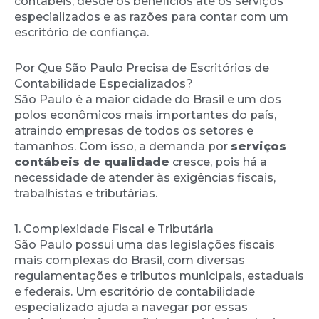
contábeis, desde os benefícios até os serviços
especializados e as razões para contar com um
escritório de confiança.
Por Que São Paulo Precisa de Escritórios de
Contabilidade Especializados?
São Paulo é a maior cidade do Brasil e um dos
polos econômicos mais importantes do país,
atraindo empresas de todos os setores e
tamanhos. Com isso, a demanda por
serviços
contábeis de qualidade
cresce, pois há a
necessidade de atender às exigências fiscais,
trabalhistas e tributárias.
1. Complexidade Fiscal e Tributária
São Paulo possui uma das legislações fiscais
mais complexas do Brasil, com diversas
regulamentações e tributos municipais, estaduais
e federais. Um escritório de contabilidade
especializado ajuda a navegar por essas