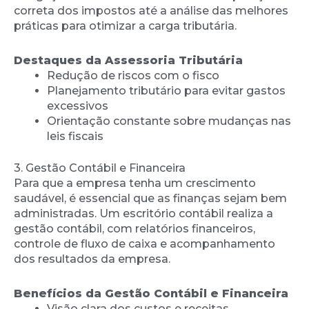
correta dos impostos até a análise das melhores
práticas para otimizar a carga tributária.
Destaques da Assessoria Tributária
Redução de riscos com o fisco
Planejamento tributário para evitar gastos
excessivos
Orientação constante sobre mudanças nas
leis fiscais
3. Gestão Contábil e Financeira
Para que a empresa tenha um crescimento
saudável, é essencial que as finanças sejam bem
administradas. Um escritório contábil realiza a
gestão contábil, com relatórios financeiros,
controle de fluxo de caixa e acompanhamento
dos resultados da empresa.
Benefícios da Gestão Contábil e Financeira
Visão clara dos custos e receitas