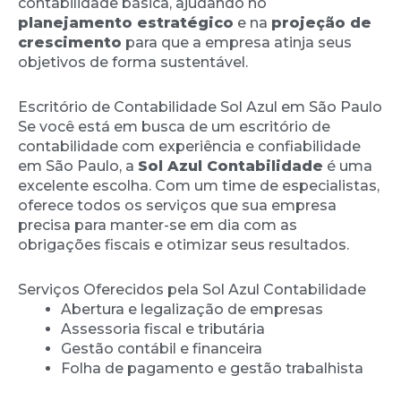
contabilidade básica, ajudando no
planejamento estratégico
e na
projeção de
crescimento
para que a empresa atinja seus
objetivos de forma sustentável.
Escritório de Contabilidade Sol Azul em São Paulo
Se você está em busca de um escritório de
contabilidade com experiência e confiabilidade
em São Paulo, a
Sol Azul Contabilidade
é uma
excelente escolha. Com um time de especialistas,
oferece todos os serviços que sua empresa
precisa para manter-se em dia com as
obrigações fiscais e otimizar seus resultados.
Serviços Oferecidos pela Sol Azul Contabilidade
Abertura e legalização de empresas
Assessoria fiscal e tributária
Gestão contábil e financeira
Folha de pagamento e gestão trabalhista