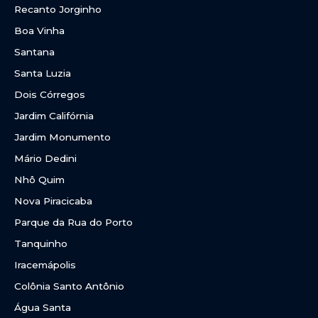
Recanto Jorginho
Boa Vinha
Santana
Santa Luzia
Dois Córregos
Jardim Califórnia
Jardim Monumento
Mário Dedini
Nhô Quim
Nova Piracicaba
Parque da Rua do Porto
Tanquinho
Iracemápolis
Colônia Santo Antônio
Água Santa