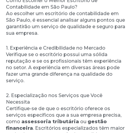
Como Escolher o Melhor Escritório de
Contabilidade em São Paulo?
Ao escolher um escritório de contabilidade em
São Paulo, é essencial analisar alguns pontos que
garantirão um serviço de qualidade e seguro para
sua empresa.
1. Experiência e Credibilidade no Mercado
Verifique se o escritório possui uma sólida
reputação e se os profissionais têm experiência
no setor. A experiência em diversas áreas pode
fazer uma grande diferença na qualidade do
serviço.
2. Especialização nos Serviços que Você
Necessita
Certifique-se de que o escritório oferece os
serviços específicos que a sua empresa precisa,
como
assessoria tributária
ou
gestão
financeira
. Escritórios especializados têm maior