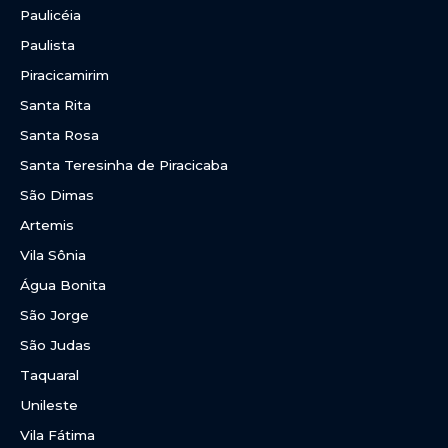
Paulicéia
Paulista
Piracicamirim
Santa Rita
Santa Rosa
Santa Teresinha de Piracicaba
São Dimas
Artemis
Vila Sônia
Água Bonita
São Jorge
São Judas
Taquaral
Unileste
Vila Fátima