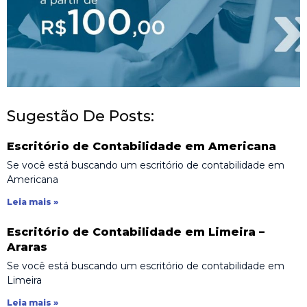
Sugestão De Posts:
Escritório de Contabilidade em Americana
Se você está buscando um escritório de contabilidade em
Americana
Leia mais »
Escritório de Contabilidade em Limeira –
Araras
Se você está buscando um escritório de contabilidade em
Limeira
Leia mais »