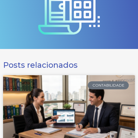
Posts relacionados
CONTABILIDADE