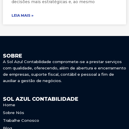
decisões mais estratégicas e, ao mesmo
LEIA MAIS »
SOBRE
A Sol Azul Contabilidade compromete-se a prestar serviços
com qualidade, oferecendo, além de abertura e encerramento
de empresas, suporte fiscal, contábil e pessoal a fim de
auxiliar a gestão de negócios.
SOL AZUL CONTABILIDADE
Home
Sobre Nós
Trabalhe Conosco
Blog