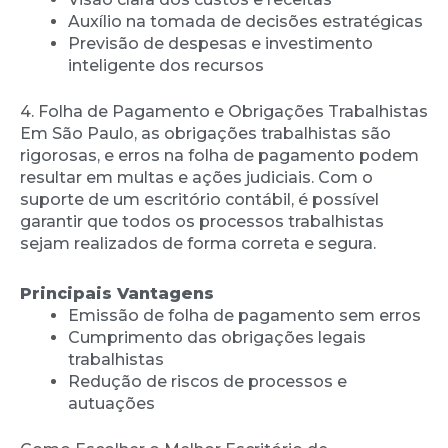
Auxílio na tomada de decisões estratégicas
Previsão de despesas e investimento
inteligente dos recursos
4. Folha de Pagamento e Obrigações Trabalhistas
Em São Paulo, as obrigações trabalhistas são
rigorosas, e erros na folha de pagamento podem
resultar em multas e ações judiciais. Com o
suporte de um escritório contábil, é possível
garantir que todos os processos trabalhistas
sejam realizados de forma correta e segura.
Principais Vantagens
Emissão de folha de pagamento sem erros
Cumprimento das obrigações legais
trabalhistas
Redução de riscos de processos e
autuações