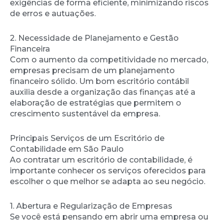
exigências de forma eficiente, minimizando riscos
de erros e autuações.
2. Necessidade de Planejamento e Gestão
Financeira
Com o aumento da competitividade no mercado,
empresas precisam de um planejamento
financeiro sólido. Um bom escritório contábil
auxilia desde a organização das finanças até a
elaboração de estratégias que permitem o
crescimento sustentável da empresa.
Principais Serviços de um Escritório de
Contabilidade em São Paulo
Ao contratar um escritório de contabilidade, é
importante conhecer os serviços oferecidos para
escolher o que melhor se adapta ao seu negócio.
1. Abertura e Regularização de Empresas
Se você está pensando em abrir uma empresa ou