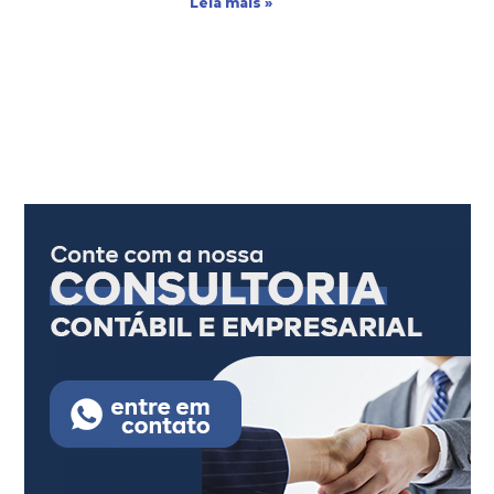
Leia mais »