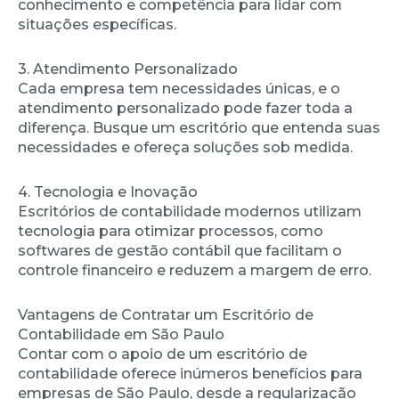
conhecimento e competência para lidar com
situações específicas.
3. Atendimento Personalizado
Cada empresa tem necessidades únicas, e o
atendimento personalizado pode fazer toda a
diferença. Busque um escritório que entenda suas
necessidades e ofereça soluções sob medida.
4. Tecnologia e Inovação
Escritórios de contabilidade modernos utilizam
tecnologia para otimizar processos, como
softwares de gestão contábil que facilitam o
controle financeiro e reduzem a margem de erro.
Vantagens de Contratar um Escritório de
Contabilidade em São Paulo
Contar com o apoio de um escritório de
contabilidade oferece inúmeros benefícios para
empresas de São Paulo, desde a regularização