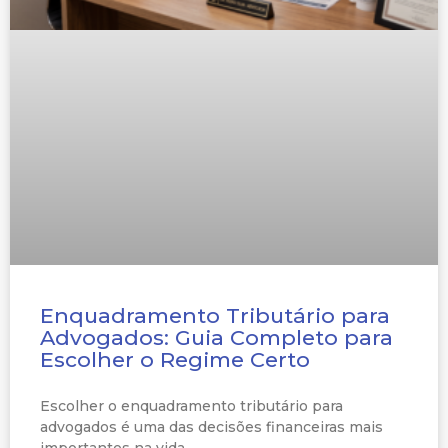
Enquadramento Tributário para
Advogados: Guia Completo para
Escolher o Regime Certo
Escolher o enquadramento tributário para
advogados é uma das decisões financeiras mais