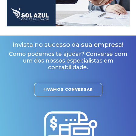
Invista no sucesso da sua empresa!
Como podemos te ajudar? Converse com
um dos nossos especialistas em
contabilidade.
VAMOS CONVERSAR