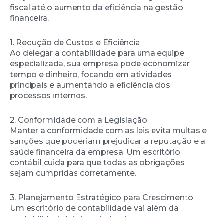
fiscal até o aumento da eficiência na gestão
financeira.
1. Redução de Custos e Eficiência
Ao delegar a contabilidade para uma equipe
especializada, sua empresa pode economizar
tempo e dinheiro, focando em atividades
principais e aumentando a eficiência dos
processos internos.
2. Conformidade com a Legislação
Manter a conformidade com as leis evita multas e
sanções que poderiam prejudicar a reputação e a
saúde financeira da empresa. Um escritório
contábil cuida para que todas as obrigações
sejam cumpridas corretamente.
3. Planejamento Estratégico para Crescimento
Um escritório de contabilidade vai além da