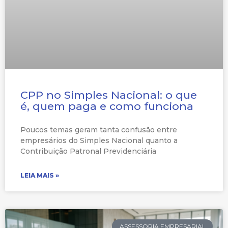
CPP no Simples Nacional: o que
é, quem paga e como funciona
Poucos temas geram tanta confusão entre
empresários do Simples Nacional quanto a
Contribuição Patronal Previdenciária
LEIA MAIS »
ASSESSORIA EMPRESARIAL