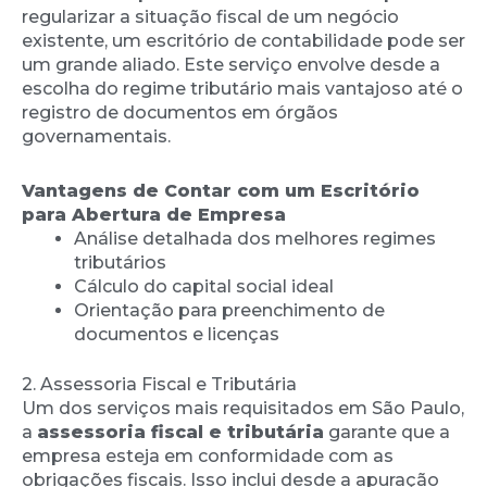
regularizar a situação fiscal de um negócio
existente, um escritório de contabilidade pode ser
um grande aliado. Este serviço envolve desde a
escolha do regime tributário mais vantajoso até o
registro de documentos em órgãos
governamentais.
Vantagens de Contar com um Escritório
para Abertura de Empresa
Análise detalhada dos melhores regimes
tributários
Cálculo do capital social ideal
Orientação para preenchimento de
documentos e licenças
2. Assessoria Fiscal e Tributária
Um dos serviços mais requisitados em São Paulo,
a
assessoria fiscal e tributária
garante que a
empresa esteja em conformidade com as
obrigações fiscais. Isso inclui desde a apuração