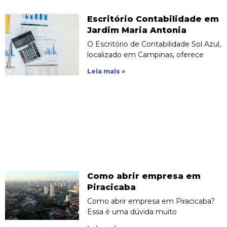
Escritório Contabilidade em
Jardim Maria Antonia
O Escritório de Contabilidade Sol Azul,
localizado em Campinas, oferece
Leia mais »
Como abrir empresa em
Piracicaba
Como abrir empresa em Piracicaba?
Essa é uma dúvida muito