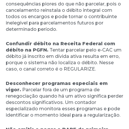
consequências piores do que não parcelar, pois o
cancelamento reinstala o débito integral com
todos os encargos e pode tornar o contribuinte
inelegível para parcelamentos futuros por
determinado período.
Confundir débito na Receita Federal com
débito na PGFN.
Tentar parcelar pelo e-CAC um
débito já inscrito em dívida ativa resulta em erro,
porque o sistema não localiza o débito. Nesse
caso, o canal correto é o REGULARIZE.
Desconhecer programas especiais em
vigor.
Parcelar fora de um programa de
renegociação quando há um ativo significa perder
descontos significativos. Um contador
especializado monitora esses programas e pode
identificar o momento ideal para a regularização.