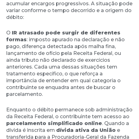
acumular encargos progressivos. A situação pode
variar conforme o tempo decorrido e a origem do
débito:
O
IR atrasado pode surgir de diferentes
formas
: imposto apurado na declaração e não
pago, diferença detectada após malha fina,
lançamento de ofício pela Receita Federal, ou
ainda tributo não declarado de exercícios
anteriores. Cada uma dessas situações tem
tratamento específico, o que reforça a
importância de entender em qual categoria o
contribuinte se enquadra antes de buscar o
parcelamento.
Enquanto o débito permanece sob administração
da Receita Federal, o contribuinte tem acesso ao
parcelamento simplificado online
. Quando a
dívida é inscrita em
dívida ativa da União
e
transferida para a Procuradoria-Geral da Fazenda