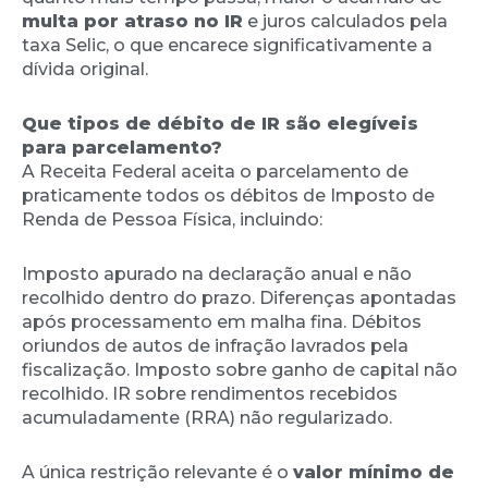
multa por atraso no IR
e juros calculados pela
taxa Selic, o que encarece significativamente a
dívida original.
Que tipos de débito de IR são elegíveis
para parcelamento?
A Receita Federal aceita o parcelamento de
praticamente todos os débitos de Imposto de
Renda de Pessoa Física, incluindo:
Imposto apurado na declaração anual e não
recolhido dentro do prazo. Diferenças apontadas
após processamento em malha fina. Débitos
oriundos de autos de infração lavrados pela
fiscalização. Imposto sobre ganho de capital não
recolhido. IR sobre rendimentos recebidos
acumuladamente (RRA) não regularizado.
A única restrição relevante é o
valor mínimo de