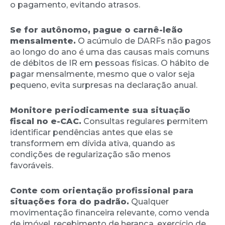
o pagamento, evitando atrasos.
Se for autônomo, pague o carnê-leão
mensalmente.
O acúmulo de DARFs não pagos
ao longo do ano é uma das causas mais comuns
de débitos de IR em pessoas físicas. O hábito de
pagar mensalmente, mesmo que o valor seja
pequeno, evita surpresas na declaração anual.
Monitore periodicamente sua situação
fiscal no e-CAC.
Consultas regulares permitem
identificar pendências antes que elas se
transformem em dívida ativa, quando as
condições de regularização são menos
favoráveis.
Conte com orientação profissional para
situações fora do padrão.
Qualquer
movimentação financeira relevante, como venda
de imóvel, recebimento de herança, exercício de