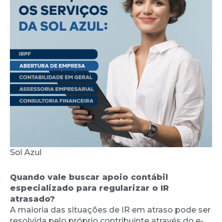
Sol Azul
Quando vale buscar apoio contábil
especializado para regularizar o IR
atrasado?
A maioria das situações de IR em atraso pode ser
resolvida pelo próprio contribuinte através do e-