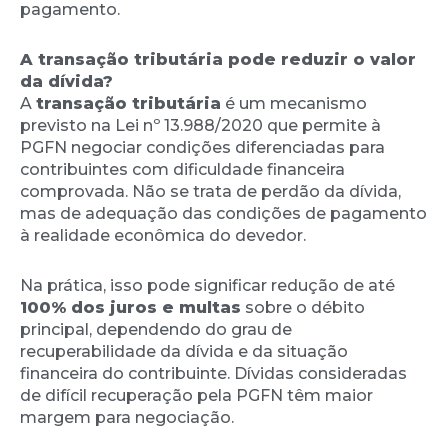
pagamento.
A transação tributária pode reduzir o valor
da dívida?
A
transação tributária
é um mecanismo
previsto na Lei nº 13.988/2020 que permite à
PGFN negociar condições diferenciadas para
contribuintes com dificuldade financeira
comprovada. Não se trata de perdão da dívida,
mas de adequação das condições de pagamento
à realidade econômica do devedor.
Na prática, isso pode significar redução de até
100% dos juros e multas
sobre o débito
principal, dependendo do grau de
recuperabilidade da dívida e da situação
financeira do contribuinte. Dívidas consideradas
de difícil recuperação pela PGFN têm maior
margem para negociação.