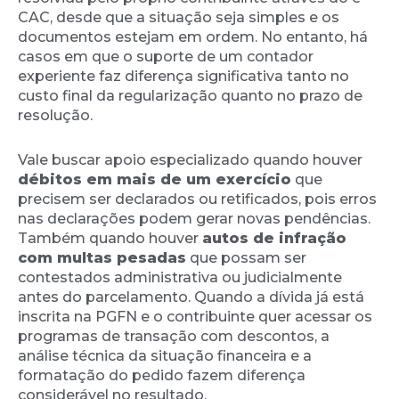
CAC, desde que a situação seja simples e os
documentos estejam em ordem. No entanto, há
casos em que o suporte de um contador
experiente faz diferença significativa tanto no
custo final da regularização quanto no prazo de
resolução.
Vale buscar apoio especializado quando houver
débitos em mais de um exercício
que
precisem ser declarados ou retificados, pois erros
nas declarações podem gerar novas pendências.
Também quando houver
autos de infração
com multas pesadas
que possam ser
contestados administrativa ou judicialmente
antes do parcelamento. Quando a dívida já está
inscrita na PGFN e o contribuinte quer acessar os
programas de transação com descontos, a
análise técnica da situação financeira e a
formatação do pedido fazem diferença
considerável no resultado.