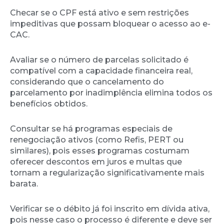
Checar se o CPF está ativo e sem restrições
impeditivas que possam bloquear o acesso ao e-
CAC.
Avaliar se o número de parcelas solicitado é
compatível com a capacidade financeira real,
considerando que o cancelamento do
parcelamento por inadimplência elimina todos os
benefícios obtidos.
Consultar se há programas especiais de
renegociação ativos (como Refis, PERT ou
similares), pois esses programas costumam
oferecer descontos em juros e multas que
tornam a regularização significativamente mais
barata.
Verificar se o débito já foi inscrito em dívida ativa,
pois nesse caso o processo é diferente e deve ser