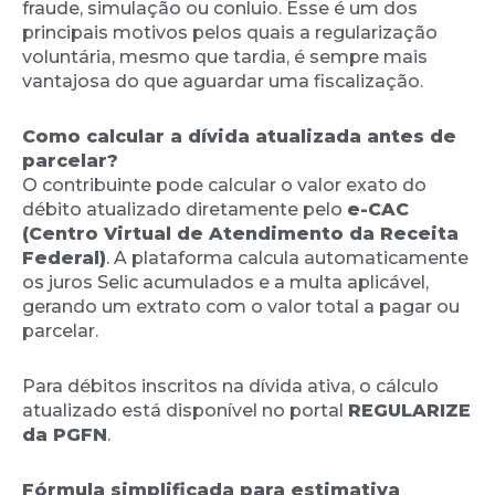
fraude, simulação ou conluio. Esse é um dos
principais motivos pelos quais a regularização
voluntária, mesmo que tardia, é sempre mais
vantajosa do que aguardar uma fiscalização.
Como calcular a dívida atualizada antes de
parcelar?
O contribuinte pode calcular o valor exato do
débito atualizado diretamente pelo
e-CAC
(Centro Virtual de Atendimento da Receita
Federal)
. A plataforma calcula automaticamente
os juros Selic acumulados e a multa aplicável,
gerando um extrato com o valor total a pagar ou
parcelar.
Para débitos inscritos na dívida ativa, o cálculo
atualizado está disponível no portal
REGULARIZE
da PGFN
.
Fórmula simplificada para estimativa