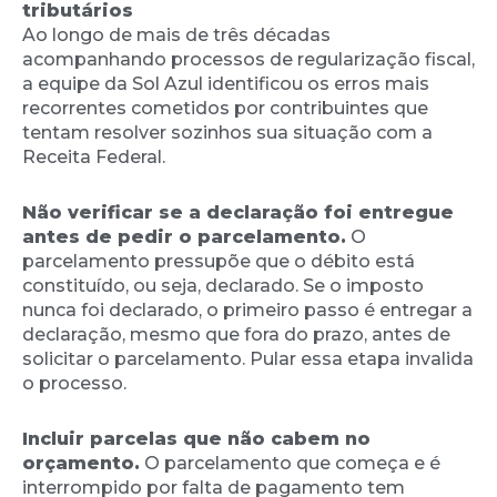
tributários
Ao longo de mais de três décadas
acompanhando processos de regularização fiscal,
a equipe da Sol Azul identificou os erros mais
recorrentes cometidos por contribuintes que
tentam resolver sozinhos sua situação com a
Receita Federal.
Não verificar se a declaração foi entregue
antes de pedir o parcelamento.
O
parcelamento pressupõe que o débito está
constituído, ou seja, declarado. Se o imposto
nunca foi declarado, o primeiro passo é entregar a
declaração, mesmo que fora do prazo, antes de
solicitar o parcelamento. Pular essa etapa invalida
o processo.
Incluir parcelas que não cabem no
orçamento.
O parcelamento que começa e é
interrompido por falta de pagamento tem