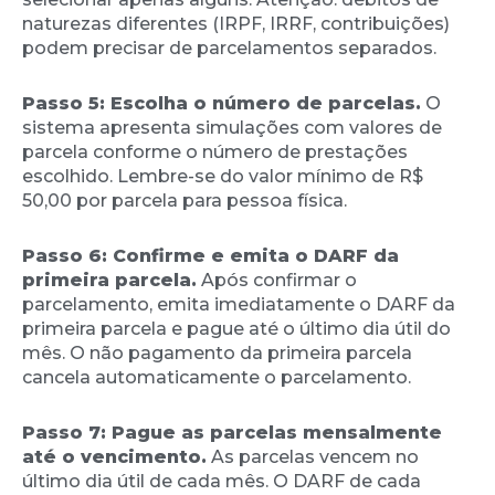
naturezas diferentes (IRPF, IRRF, contribuições)
podem precisar de parcelamentos separados.
Passo 5: Escolha o número de parcelas.
O
sistema apresenta simulações com valores de
parcela conforme o número de prestações
escolhido. Lembre-se do valor mínimo de R$
50,00 por parcela para pessoa física.
Passo 6: Confirme e emita o DARF da
primeira parcela.
Após confirmar o
parcelamento, emita imediatamente o DARF da
primeira parcela e pague até o último dia útil do
mês. O não pagamento da primeira parcela
cancela automaticamente o parcelamento.
Passo 7: Pague as parcelas mensalmente
até o vencimento.
As parcelas vencem no
último dia útil de cada mês. O DARF de cada