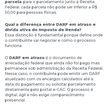
parcela
: para o parcelamento junto à Receita
Federal, cada parcela não pode ser inferior a R$
50,00 para pessoas físicas.
Qual a diferença entre DARF em atraso e
dívida ativa do Imposto de Renda?
Essa distinção é fundamental porque define onde
o contribuinte vai negociar e como o processo
funciona.
O
DARF em atraso
é o documento de
arrecadação federal que ainda não foi pago mas
permanece sob administração da Receita Federal.
Nesse caso, o contribuinte pode emitir um DARF
atualizado com os encargos calculados até a
data do pagamento ou solicitar parcelamento
diretamente pelo portal e-CAC. O processo é
digital, ágil e não exige comparecimento
presencial.