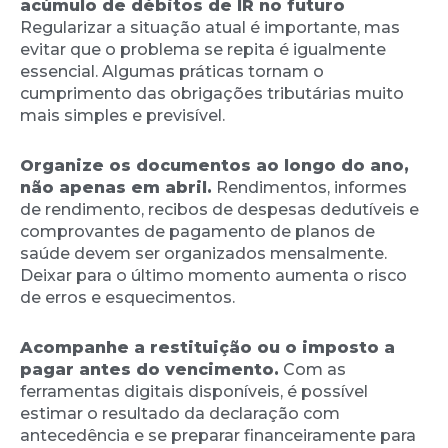
acúmulo de débitos de IR no futuro
Regularizar a situação atual é importante, mas
evitar que o problema se repita é igualmente
essencial. Algumas práticas tornam o
cumprimento das obrigações tributárias muito
mais simples e previsível.
Organize os documentos ao longo do ano,
não apenas em abril.
Rendimentos, informes
de rendimento, recibos de despesas dedutíveis e
comprovantes de pagamento de planos de
saúde devem ser organizados mensalmente.
Deixar para o último momento aumenta o risco
de erros e esquecimentos.
Acompanhe a restituição ou o imposto a
pagar antes do vencimento.
Com as
ferramentas digitais disponíveis, é possível
estimar o resultado da declaração com
antecedência e se preparar financeiramente para