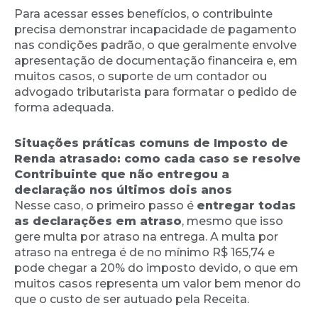
Para acessar esses benefícios, o contribuinte
precisa demonstrar incapacidade de pagamento
nas condições padrão, o que geralmente envolve
apresentação de documentação financeira e, em
muitos casos, o suporte de um contador ou
advogado tributarista para formatar o pedido de
forma adequada.
Situações práticas comuns de Imposto de
Renda atrasado: como cada caso se resolve
Contribuinte que não entregou a
declaração nos últimos dois anos
Nesse caso, o primeiro passo é
entregar todas
as declarações em atraso
, mesmo que isso
gere multa por atraso na entrega. A multa por
atraso na entrega é de no mínimo R$ 165,74 e
pode chegar a 20% do imposto devido, o que em
muitos casos representa um valor bem menor do
que o custo de ser autuado pela Receita.