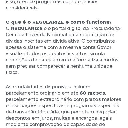
isso, oferece programas com benefícios
consideráveis.
O que é o REGULARIZE e como funciona?
O
REGULARIZE
é o portal digital da Procuradoria-
Geral da Fazenda Nacional para negociação de
dívidas inscritas em dívida ativa. O contribuinte
acessa o sistema com a mesma conta Gov.br,
visualiza todos os débitos inscritos, simula
condições de parcelamento e formaliza acordos
sem precisar comparecer a nenhuma unidade
física.
As modalidades disponíveis incluem
parcelamento ordinário em até
60 meses
,
parcelamento extraordinário com prazos maiores
em situações específicas, e programas especiais
de transação tributária, que permitem negociar
descontos em juros, multas e encargos legais
mediante comprovação de capacidade de