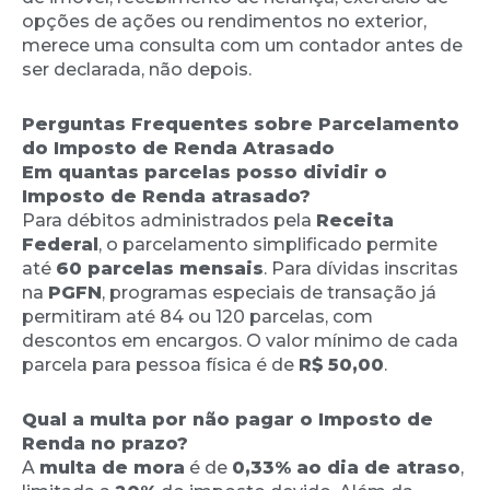
opções de ações ou rendimentos no exterior,
merece uma consulta com um contador antes de
ser declarada, não depois.
Perguntas Frequentes sobre Parcelamento
do Imposto de Renda Atrasado
Em quantas parcelas posso dividir o
Imposto de Renda atrasado?
Para débitos administrados pela
Receita
Federal
, o parcelamento simplificado permite
até
60 parcelas mensais
. Para dívidas inscritas
na
PGFN
, programas especiais de transação já
permitiram até 84 ou 120 parcelas, com
descontos em encargos. O valor mínimo de cada
parcela para pessoa física é de
R$ 50,00
.
Qual a multa por não pagar o Imposto de
Renda no prazo?
A
multa de mora
é de
0,33% ao dia de atraso
,