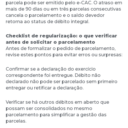
parcela pode ser emitido pelo e-CAC. O atraso em
mais de 90 dias ou em três parcelas consecutivas
cancela o parcelamento e o saldo devedor
retorna ao status de débito integral.
Checklist de regularização: o que verificar
antes de solicitar o parcelamento
Antes de formalizar o pedido de parcelamento,
revise estes pontos para evitar erros ou surpresas:
Confirmar se a declaração do exercício
correspondente foi entregue. Débito não
declarado não pode ser parcelado sem primeiro
entregar ou retificar a declaração.
Verificar se há outros débitos em aberto que
possam ser consolidados no mesmo
parcelamento para simplificar a gestão das
parcelas.