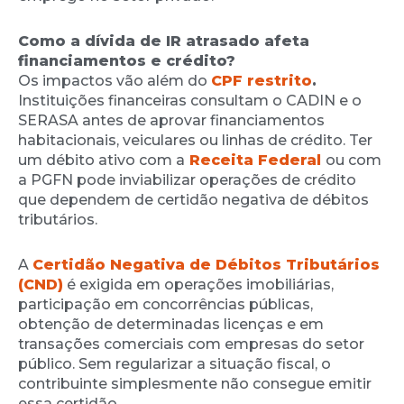
Como a dívida de IR atrasado afeta
financiamentos e crédito?
Os impactos vão além do
CPF restrito
.
Instituições financeiras consultam o CADIN e o
SERASA antes de aprovar financiamentos
habitacionais, veiculares ou linhas de crédito. Ter
um débito ativo com a
Receita Federal
ou com
a PGFN pode inviabilizar operações de crédito
que dependem de certidão negativa de débitos
tributários.
A
Certidão Negativa de Débitos Tributários
(CND)
é exigida em operações imobiliárias,
participação em concorrências públicas,
obtenção de determinadas licenças e em
transações comerciais com empresas do setor
público. Sem regularizar a situação fiscal, o
contribuinte simplesmente não consegue emitir
essa certidão.