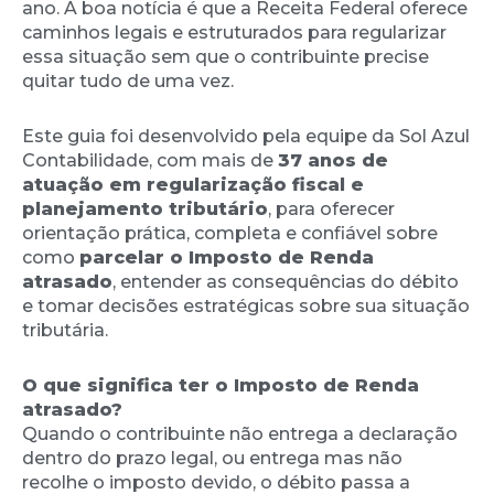
ano. A boa notícia é que a Receita Federal oferece
caminhos legais e estruturados para regularizar
essa situação sem que o contribuinte precise
quitar tudo de uma vez.
Este guia foi desenvolvido pela equipe da Sol Azul
Contabilidade, com mais de
37 anos de
atuação em regularização fiscal e
planejamento tributário
, para oferecer
orientação prática, completa e confiável sobre
como
parcelar o Imposto de Renda
atrasado
, entender as consequências do débito
e tomar decisões estratégicas sobre sua situação
tributária.
O que significa ter o Imposto de Renda
atrasado?
Quando o contribuinte não entrega a declaração
dentro do prazo legal, ou entrega mas não
recolhe o imposto devido, o débito passa a