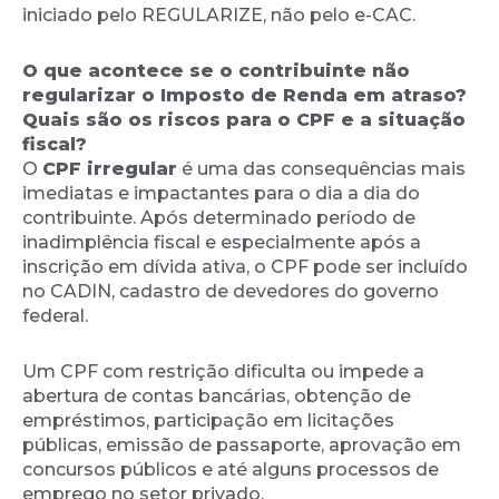
iniciado pelo REGULARIZE, não pelo e-CAC.
O que acontece se o contribuinte não
regularizar o Imposto de Renda em atraso?
Quais são os riscos para o CPF e a situação
fiscal?
O
CPF irregular
é uma das consequências mais
imediatas e impactantes para o dia a dia do
contribuinte. Após determinado período de
inadimplência fiscal e especialmente após a
inscrição em dívida ativa, o CPF pode ser incluído
no CADIN, cadastro de devedores do governo
federal.
Um CPF com restrição dificulta ou impede a
abertura de contas bancárias, obtenção de
empréstimos, participação em licitações
públicas, emissão de passaporte, aprovação em
concursos públicos e até alguns processos de
emprego no setor privado.