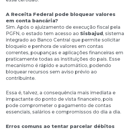
A Receita Federal pode bloquear valores
em conta bancária?
Sim. Após o ajuizamento de execução fiscal pela
PGFN, o estado tem acesso ao
Sisbajud
, sistema
integrado ao Banco Central que permite solicitar
bloqueio e penhora de valores em contas
correntes, poupanças e aplicações financeiras em
praticamente todas as instituições do país. Esse
mecanismo é rápido e automático, podendo
bloquear recursos sem aviso prévio ao
contribuinte.
Essa é, talvez, a consequência mais imediata e
impactante do ponto de vista financeiro, pois
pode comprometer o pagamento de contas
essenciais, salários e compromissos do dia a dia.
Erros comuns ao tentar parcelar débitos