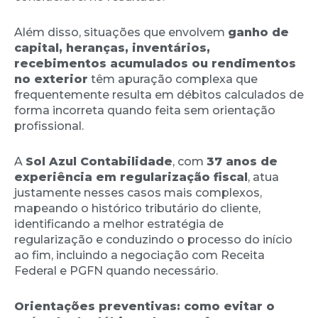
Além disso, situações que envolvem
ganho de
capital, heranças, inventários,
recebimentos acumulados ou rendimentos
no exterior
têm apuração complexa que
frequentemente resulta em débitos calculados de
forma incorreta quando feita sem orientação
profissional.
A
Sol Azul Contabilidade
, com
37 anos de
experiência em regularização fiscal
, atua
justamente nesses casos mais complexos,
mapeando o histórico tributário do cliente,
identificando a melhor estratégia de
regularização e conduzindo o processo do início
ao fim, incluindo a negociação com Receita
Federal e PGFN quando necessário.
Orientações preventivas: como evitar o