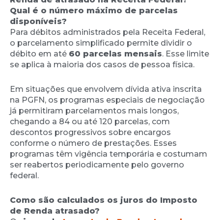
Qual é o número máximo de parcelas
disponíveis?
Para débitos administrados pela Receita Federal,
o parcelamento simplificado permite dividir o
débito em até
60 parcelas mensais
. Esse limite
se aplica à maioria dos casos de pessoa física.
Em situações que envolvem dívida ativa inscrita
na PGFN, os programas especiais de negociação
já permitiram parcelamentos mais longos,
chegando a 84 ou até 120 parcelas, com
descontos progressivos sobre encargos
conforme o número de prestações. Esses
programas têm vigência temporária e costumam
ser reabertos periodicamente pelo governo
federal.
Como são calculados os juros do Imposto
de Renda atrasado?