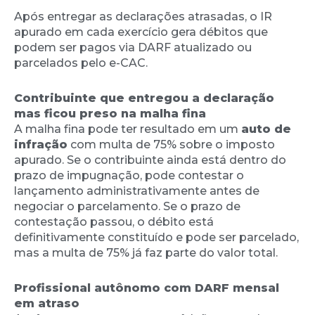
Após entregar as declarações atrasadas, o IR
apurado em cada exercício gera débitos que
podem ser pagos via DARF atualizado ou
parcelados pelo e-CAC.
Contribuinte que entregou a declaração
mas ficou preso na malha fina
A malha fina pode ter resultado em um
auto de
infração
com multa de 75% sobre o imposto
apurado. Se o contribuinte ainda está dentro do
prazo de impugnação, pode contestar o
lançamento administrativamente antes de
negociar o parcelamento. Se o prazo de
contestação passou, o débito está
definitivamente constituído e pode ser parcelado,
mas a multa de 75% já faz parte do valor total.
Profissional autônomo com DARF mensal
em atraso