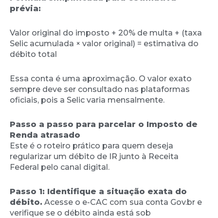
prévia:
Valor original do imposto + 20% de multa + (taxa
Selic acumulada × valor original) = estimativa do
débito total
Essa conta é uma aproximação. O valor exato
sempre deve ser consultado nas plataformas
oficiais, pois a Selic varia mensalmente.
Passo a passo para parcelar o Imposto de
Renda atrasado
Este é o roteiro prático para quem deseja
regularizar um débito de IR junto à Receita
Federal pelo canal digital.
Passo 1: Identifique a situação exata do
débito.
Acesse o e-CAC com sua conta Gov.br e
verifique se o débito ainda está sob