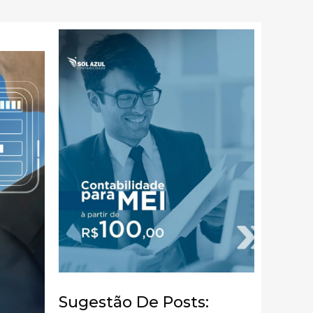
Sugestão De Posts: