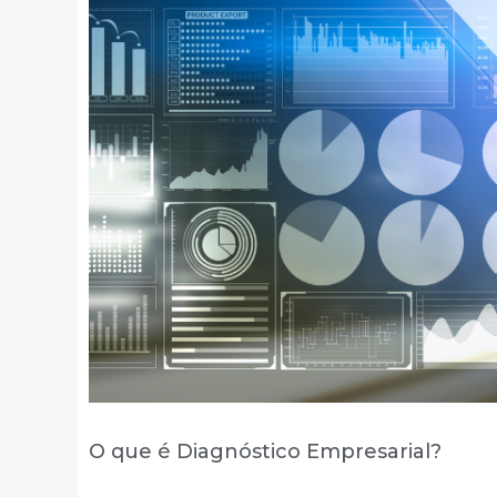
O que é Diagnóstico Empresarial?