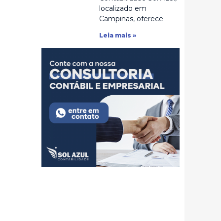
localizado em
Campinas, oferece
Leia mais »