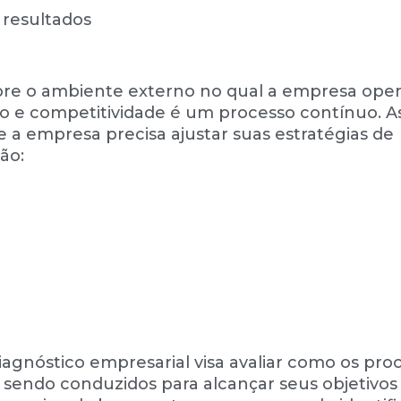
 resultados
obre o ambiente externo no qual a empresa oper
o e competitividade é um processo contínuo. A
a empresa precisa ajustar suas estratégias de
ão:
iagnóstico empresarial visa avaliar como os pro
 sendo conduzidos para alcançar seus objetivos