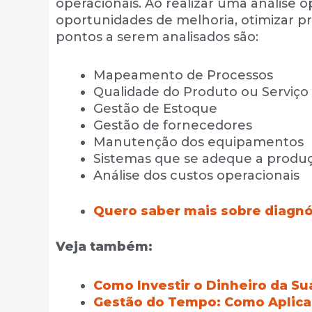
operacionais. Ao realizar uma análise 
oportunidades de melhoria, otimizar pr
pontos a serem analisados são:
Mapeamento de Processos
Qualidade do Produto ou Serviço
Gestão de Estoque
Gestão de fornecedores
Manutenção dos equipamentos
Sistemas que se adeque a produ
Análise dos custos operacionais
Quero saber mais sobre diagnó
Veja também:
Como Investir o Dinheiro da S
Gestão do Tempo: Como Aplica