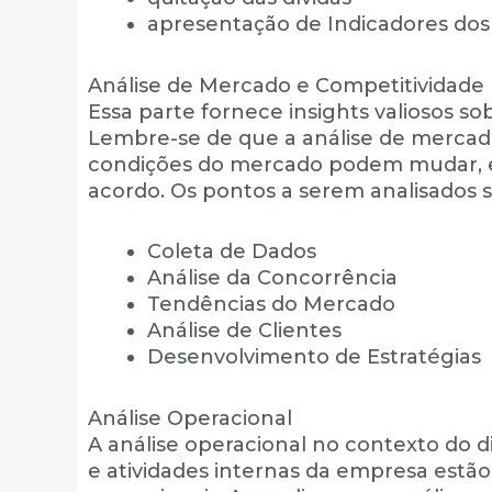
apresentação de Indicadores dos
Análise de Mercado e Competitividade
Essa parte fornece insights valiosos s
Lembre-se de que a análise de mercad
condições do mercado podem mudar, e 
acordo. Os pontos a serem analisados s
Coleta de Dados
Análise da Concorrência
Tendências do Mercado
Análise de Clientes
Desenvolvimento de Estratégias
Análise Operacional
A análise operacional no contexto do d
e atividades internas da empresa estão