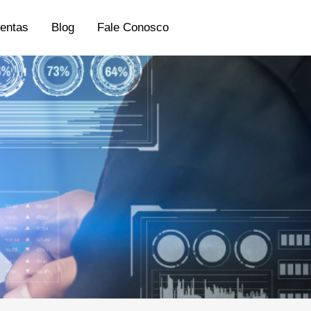
entas
Blog
Fale Conosco