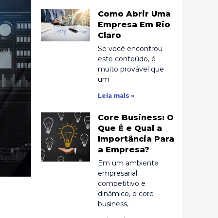
Como Abrir Uma
Empresa Em Rio
Claro
Se você encontrou
este conteúdo, é
muito provável que
um
Leia mais »
Core Business: O
Que É e Qual a
Importância Para
a Empresa?
Em um ambiente
empresarial
competitivo e
dinâmico, o core
business,