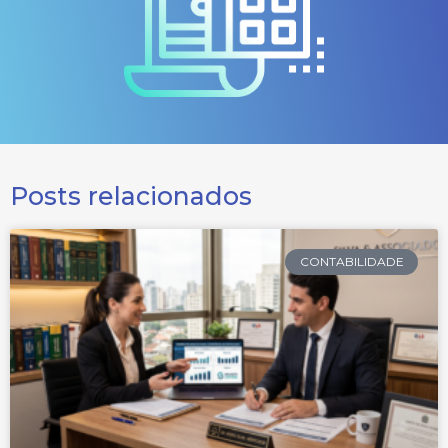
Posts relacionados
CONTABILIDADE