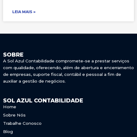
LEIA MAIS »
SOBRE
A Sol Azul Contabilidade compromete-se a prestar serviços
com qualidade, oferecendo, além de abertura e encerramento
de empresas, suporte fiscal, contábil e pessoal a fim de
auxiliar a gestão de negócios.
SOL AZUL CONTABILIDADE
Home
Sobre Nós
Trabalhe Conosco
Blog