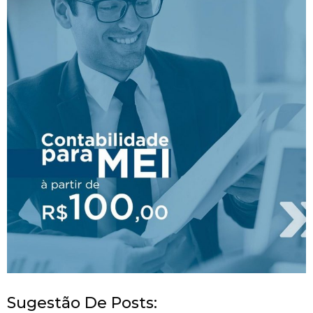
Sugestão De Posts: