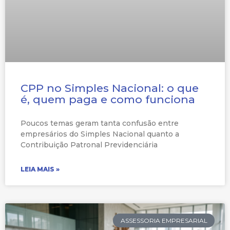
CPP no Simples Nacional: o que
é, quem paga e como funciona
Poucos temas geram tanta confusão entre
empresários do Simples Nacional quanto a
Contribuição Patronal Previdenciária
LEIA MAIS »
ASSESSORIA EMPRESARIAL