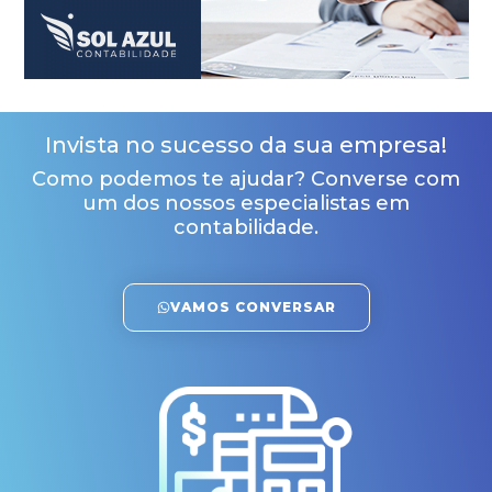
Invista no sucesso da sua empresa!
Como podemos te ajudar? Converse com
um dos nossos especialistas em
contabilidade.
VAMOS CONVERSAR