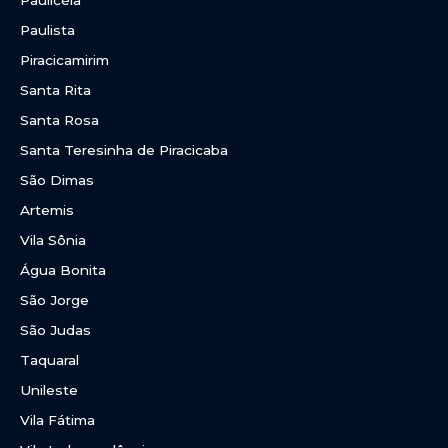
Paulista
Piracicamirim
Santa Rita
Santa Rosa
Santa Teresinha de Piracicaba
São Dimas
Artemis
Vila Sônia
Água Bonita
São Jorge
São Judas
Taquaral
Unileste
Vila Fátima