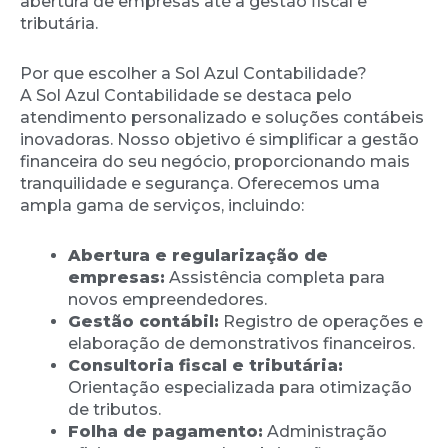
abertura de empresas até a gestão fiscal e
tributária.
Por que escolher a Sol Azul Contabilidade?
A Sol Azul Contabilidade se destaca pelo
atendimento personalizado e soluções contábeis
inovadoras. Nosso objetivo é simplificar a gestão
financeira do seu negócio, proporcionando mais
tranquilidade e segurança. Oferecemos uma
ampla gama de serviços, incluindo:
Abertura e regularização de
empresas:
Assistência completa para
novos empreendedores.
Gestão contábil:
Registro de operações e
elaboração de demonstrativos financeiros.
Consultoria fiscal e tributária:
Orientação especializada para otimização
de tributos.
Folha de pagamento:
Administração