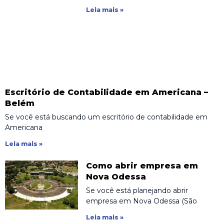
Leia mais »
Escritório de Contabilidade em Americana –
Belém
Se você está buscando um escritório de contabilidade em
Americana
Leia mais »
Como abrir empresa em
Nova Odessa
Se você está planejando abrir
empresa em Nova Odessa (São
Leia mais »