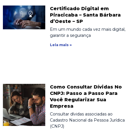
Certificado Digital em
Piracicaba – Santa Bárbara
d’Oeste – SP
Em um mundo cada vez mais digital,
garantir a segurança
Leia mais »
Como Consultar Dívidas No
CNPJ: Passo a Passo Para
Você Regularizar Sua
Empresa
Consultar dívidas associadas ao
Cadastro Nacional da Pessoa Jurídica
(CNPJ)