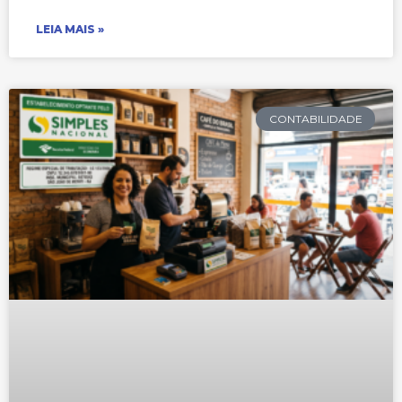
LEIA MAIS »
CONTABILIDADE