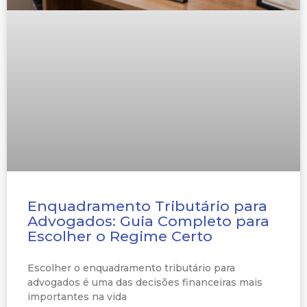
Enquadramento Tributário para
Advogados: Guia Completo para
Escolher o Regime Certo
Escolher o enquadramento tributário para
advogados é uma das decisões financeiras mais
importantes na vida