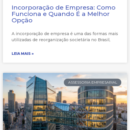
Incorporação de Empresa: Como
Funciona e Quando É a Melhor
Opção
A incorporação de empresa é uma das formas mais
utilizadas de reorganização societária no Brasil,
LEIA MAIS »
ASSESSORIA EMPRESARIAL