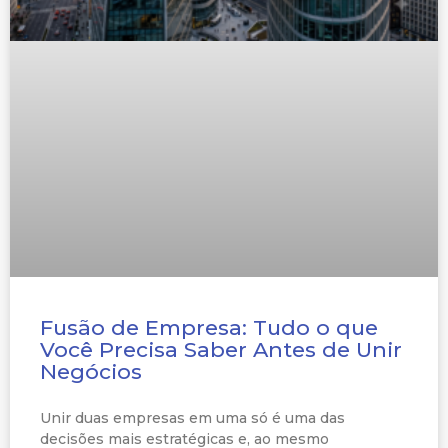
Fusão de Empresa: Tudo o que
Você Precisa Saber Antes de Unir
Negócios
Unir duas empresas em uma só é uma das
decisões mais estratégicas e, ao mesmo