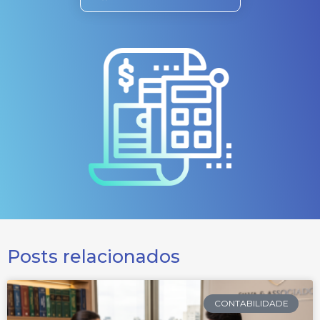
Posts relacionados
CONTABILIDADE