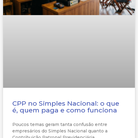
CPP no Simples Nacional: o que
é, quem paga e como funciona
Poucos temas geram tanta confusão entre
empresários do Simples Nacional quanto a
Contribuição Patronal Previdenciária