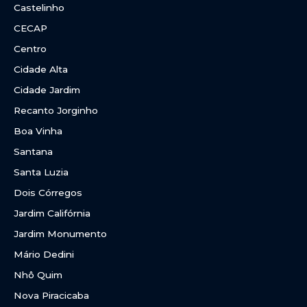
Castelinho
CECAP
Centro
Cidade Alta
Cidade Jardim
Recanto Jorginho
Boa Vinha
Santana
Santa Luzia
Dois Córregos
Jardim Califórnia
Jardim Monumento
Mário Dedini
Nhô Quim
Nova Piracicaba