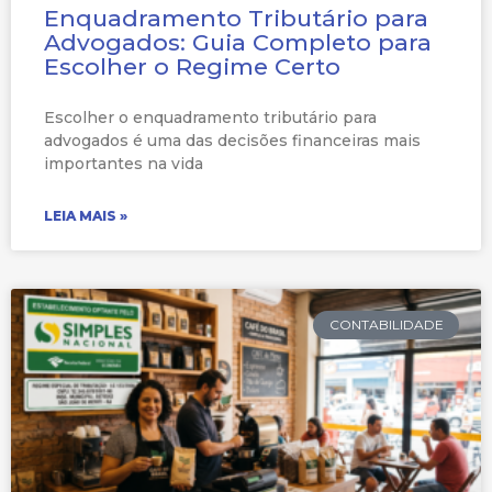
Enquadramento Tributário para
Advogados: Guia Completo para
Escolher o Regime Certo
Escolher o enquadramento tributário para
advogados é uma das decisões financeiras mais
importantes na vida
LEIA MAIS »
CONTABILIDADE