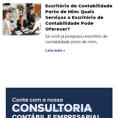
Escritório de Contabilidade
Perto de Mim: Quais
Serviços o Escritório de
Contabilidade Pode
Oferecer?
Se você já pesquisou escritório de
contabilidade perto de mim,
Leia mais »