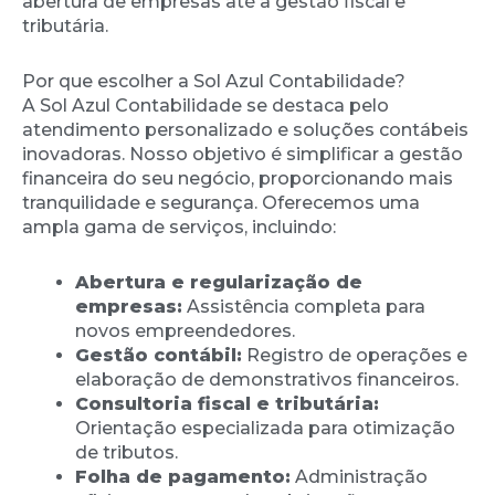
abertura de empresas até a gestão fiscal e
tributária.
Por que escolher a Sol Azul Contabilidade?
A Sol Azul Contabilidade se destaca pelo
atendimento personalizado e soluções contábeis
inovadoras. Nosso objetivo é simplificar a gestão
financeira do seu negócio, proporcionando mais
tranquilidade e segurança. Oferecemos uma
ampla gama de serviços, incluindo:
Abertura e regularização de
empresas:
Assistência completa para
novos empreendedores.
Gestão contábil:
Registro de operações e
elaboração de demonstrativos financeiros.
Consultoria fiscal e tributária:
Orientação especializada para otimização
de tributos.
Folha de pagamento:
Administração