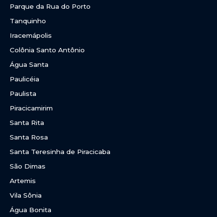
Parque da Rua do Porto
Tanquinho
Iracemápolis
Colônia Santo Antônio
Água Santa
Paulicéia
Paulista
Piracicamirim
Santa Rita
Santa Rosa
Santa Teresinha de Piracicaba
São Dimas
Artemis
Vila Sônia
Água Bonita