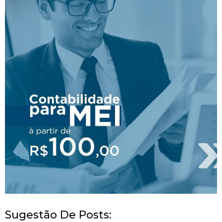
Sugestão De Posts: