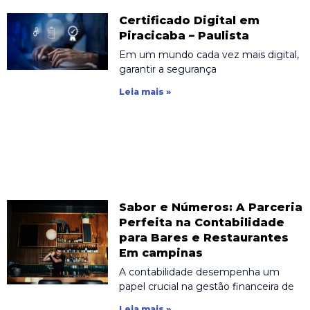
Certificado Digital em
Piracicaba – Paulista
Em um mundo cada vez mais digital,
garantir a segurança
Leia mais »
Sabor e Números: A Parceria
Perfeita na Contabilidade
para Bares e Restaurantes
Em campinas
A contabilidade desempenha um
papel crucial na gestão financeira de
Leia mais »