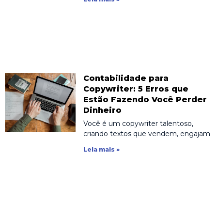
Contabilidade para
Copywriter: 5 Erros que
Estão Fazendo Você Perder
Dinheiro
Você é um copywriter talentoso,
criando textos que vendem, engajam
Leia mais »