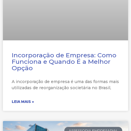
Incorporação de Empresa: Como
Funciona e Quando É a Melhor
Opção
A incorporação de empresa é uma das formas mais
utilizadas de reorganização societária no Brasil,
LEIA MAIS »
ASSESSORIA EMPRESARIAL