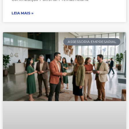
LEIA MAIS »
ASSESSORIA EMPRESARIAL