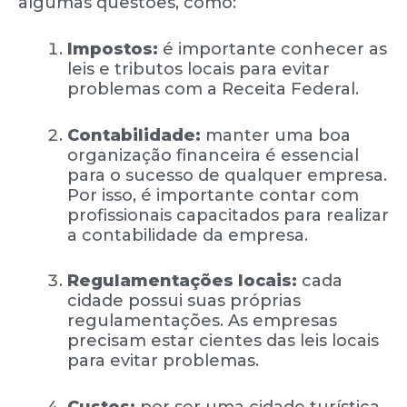
algumas questões, como:
Impostos:
é importante conhecer as
leis e tributos locais para evitar
problemas com a Receita Federal.
Contabilidade:
manter uma boa
organização financeira é essencial
para o sucesso de qualquer empresa.
Por isso, é importante contar com
profissionais capacitados para realizar
a contabilidade da empresa.
Regulamentações locais:
cada
cidade possui suas próprias
regulamentações. As empresas
precisam estar cientes das leis locais
para evitar problemas.