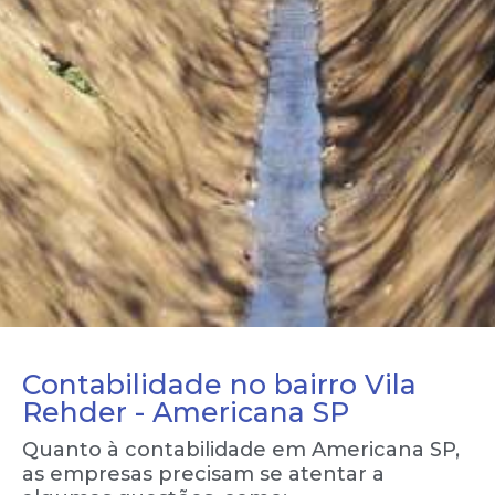
Contabilidade no bairro Vila
Rehder - Americana SP
Quanto à contabilidade em Americana SP,
as empresas precisam se atentar a