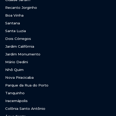
Recanto Jorginho
Boa Vinha
Santana
Santa Luzia
Dois Córregos
Jardim Califórnia
Jardim Monumento
Mário Dedini
Nhô Quim
Nova Piracicaba
Parque da Rua do Porto
Tanquinho
Iracemápolis
Colônia Santo Antônio