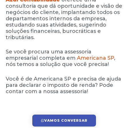
consultoria que dá oportunidade e visão de
negócios do cliente, implantando todos os
departamentos internos da empresa,
estudando suas atividades, sugerindo
soluções financeiras, burocráticas e
tributárias.
Se você procura uma assessoria
empresarial completa em
Americana SP
,
nós temos a solução que você precisa!
Você é de Americana SP e precisa de ajuda
para declarar o imposto de renda? Pode
contar com a nossa assessoria!
VAMOS CONVERSAR