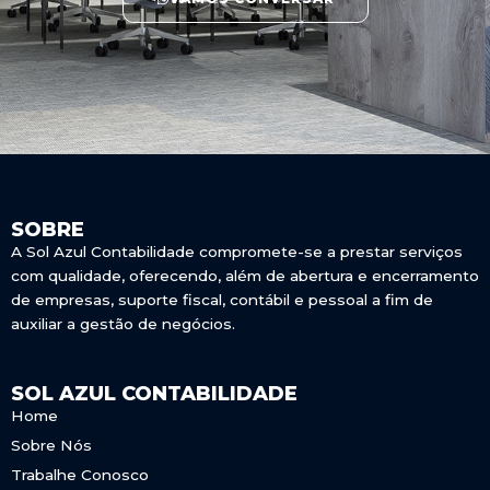
SOBRE
A Sol Azul Contabilidade compromete-se a prestar serviços
com qualidade, oferecendo, além de abertura e encerramento
de empresas, suporte fiscal, contábil e pessoal a fim de
auxiliar a gestão de negócios.
SOL AZUL CONTABILIDADE
Home
Sobre Nós
Trabalhe Conosco