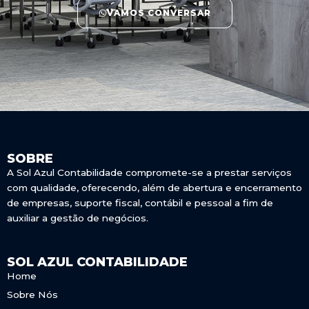
VAMOS CONVERSAR
SOBRE
A Sol Azul Contabilidade compromete-se a prestar serviços
com qualidade, oferecendo, além de abertura e encerramento
de empresas, suporte fiscal, contábil e pessoal a fim de
auxiliar a gestão de negócios.
SOL AZUL CONTABILIDADE
Home
Sobre Nós