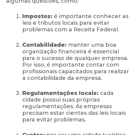
algumas questões, como:
Impostos:
é importante conhecer as
leis e tributos locais para evitar
problemas com a Receita Federal.
Contabilidade:
manter uma boa
organização financeira é essencial
para o sucesso de qualquer empresa.
Por isso, é importante contar com
profissionais capacitados para realizar
a contabilidade da empresa.
Regulamentações locais:
cada
cidade possui suas próprias
regulamentações. As empresas
precisam estar cientes das leis locais
para evitar problemas.