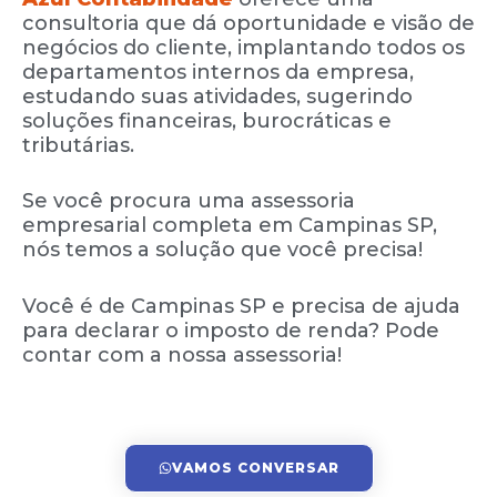
consultoria que dá oportunidade e visão de
negócios do cliente, implantando todos os
departamentos internos da empresa,
estudando suas atividades, sugerindo
soluções financeiras, burocráticas e
tributárias.
Se você procura uma assessoria
empresarial completa em Campinas SP,
nós temos a solução que você precisa!
Você é de Campinas SP e precisa de ajuda
para declarar o imposto de renda? Pode
contar com a nossa assessoria!
VAMOS CONVERSAR