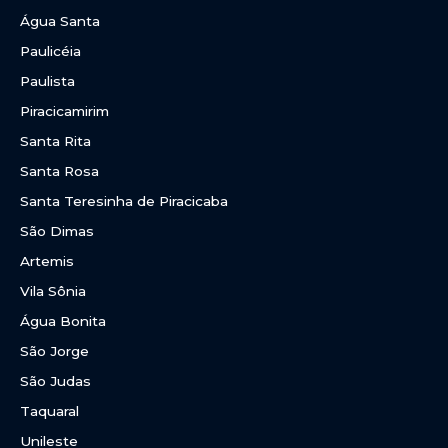
Água Santa
Paulicéia
Paulista
Piracicamirim
Santa Rita
Santa Rosa
Santa Teresinha de Piracicaba
São Dimas
Artemis
Vila Sônia
Água Bonita
São Jorge
São Judas
Taquaral
Unileste