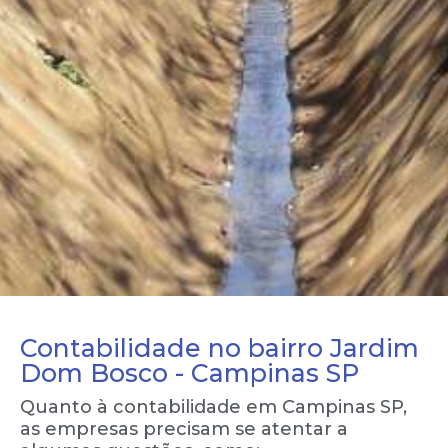
Contabilidade no bairro Jardim
Dom Bosco - Campinas SP
Quanto à contabilidade em Campinas SP,
as empresas precisam se atentar a