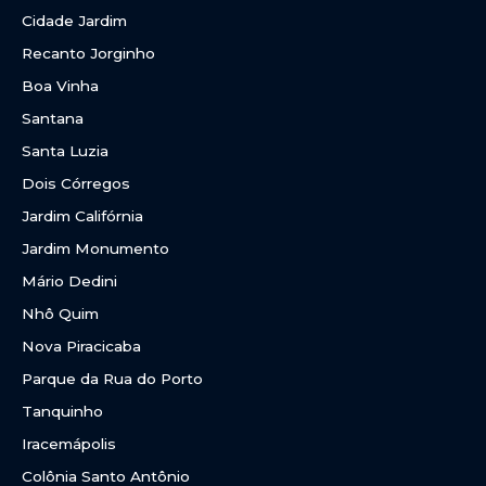
Cidade Jardim
Recanto Jorginho
Boa Vinha
Santana
Santa Luzia
Dois Córregos
Jardim Califórnia
Jardim Monumento
Mário Dedini
Nhô Quim
Nova Piracicaba
Parque da Rua do Porto
Tanquinho
Iracemápolis
Colônia Santo Antônio