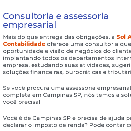
Consultoria e assessoria
empresarial
Mais do que entrega das obrigações, a
Sol 
Contabilidade
oferece uma consultoria que
oportunidade e visão de negócios do cliente
implantando todos os departamentos inter
empresa, estudando suas atividades, suger
soluções financeiras, burocráticas e tributár
Se você procura uma assessoria empresaria
completa em Campinas SP, nós temos a so
você precisa!
Você é de Campinas SP e precisa de ajuda p
declarar o imposto de renda? Pode contar 