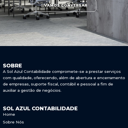
VAMOS CONVERSAR
SOBRE
A Sol Azul Contabilidade compromete-se a prestar serviços
com qualidade, oferecendo, além de abertura e encerramento
de empresas, suporte fiscal, contábil e pessoal a fim de
auxiliar a gestão de negócios.
SOL AZUL CONTABILIDADE
Home
Sobre Nós