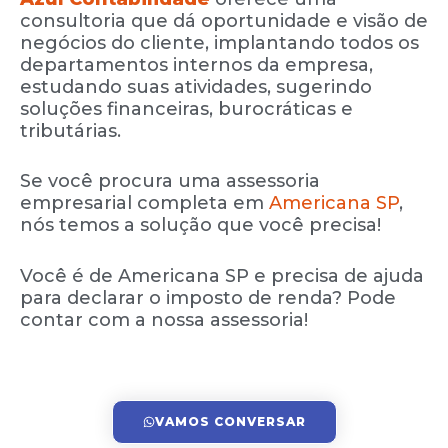
consultoria que dá oportunidade e visão de
negócios do cliente, implantando todos os
departamentos internos da empresa,
estudando suas atividades, sugerindo
soluções financeiras, burocráticas e
tributárias.
Se você procura uma assessoria
empresarial completa em
Americana SP
,
nós temos a solução que você precisa!
Você é de Americana SP e precisa de ajuda
para declarar o imposto de renda? Pode
contar com a nossa assessoria!
VAMOS CONVERSAR