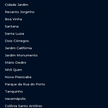
Cidade Jardim
Recanto Jorginho
Boa Vinha
Santana
Santa Luzia
Dois Córregos
Jardim Califórnia
Jardim Monumento
Mário Dedini
Nhô Quim
Nova Piracicaba
Parque da Rua do Porto
Tanquinho
Iracemápolis
Colônia Santo Antônio