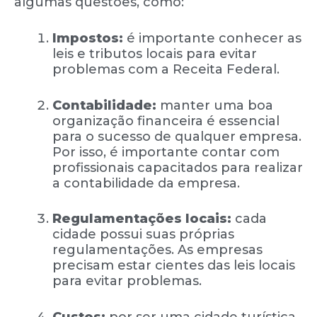
algumas questões, como:
Impostos:
é importante conhecer as
leis e tributos locais para evitar
problemas com a Receita Federal.
Contabilidade:
manter uma boa
organização financeira é essencial
para o sucesso de qualquer empresa.
Por isso, é importante contar com
profissionais capacitados para realizar
a contabilidade da empresa.
Regulamentações locais:
cada
cidade possui suas próprias
regulamentações. As empresas
precisam estar cientes das leis locais
para evitar problemas.