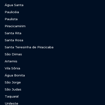
Água Santa
Paulicéia
Paulista
Piracicamirim
Santa Rita
Santa Rosa
Santa Teresinha de Piracicaba
São Dimas
Artemis
Vila Sônia
Água Bonita
São Jorge
São Judas
Taquaral
Unileste